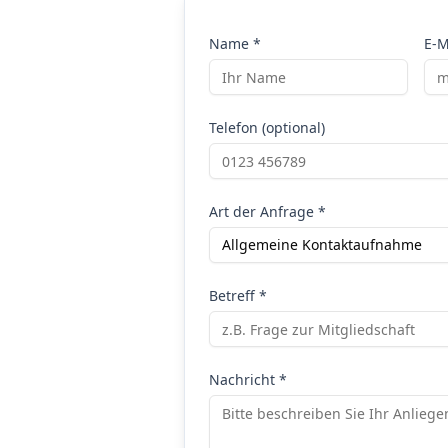
Name *
E-M
Telefon (optional)
Art der Anfrage *
Allgemeine Kontaktaufnahme
Betreff *
Nachricht *