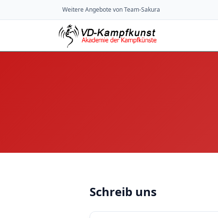
Weitere Angebote von Team-Sakura
Schreib uns