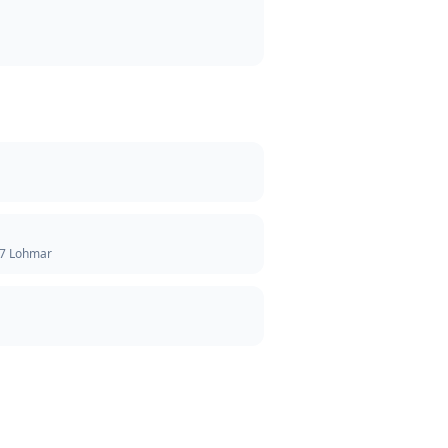
97 Lohmar