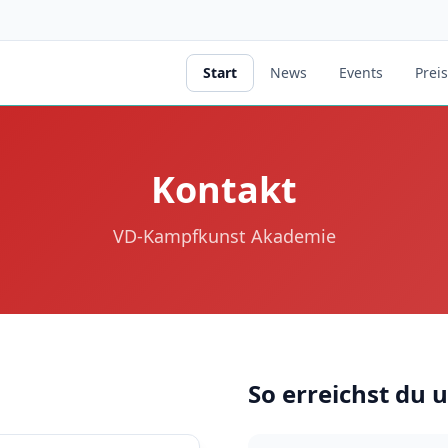
Start
News
Events
Prei
Kontakt
VD-Kampfkunst Akademie
So erreichst du 