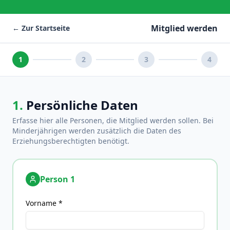
Mitglied werden
← Zur Startseite
1
2
3
4
1.
Persönliche Daten
Erfasse hier alle Personen, die Mitglied werden sollen. Bei
Minderjährigen werden zusätzlich die Daten des
Erziehungsberechtigten benötigt.
Person
1
Vorname *