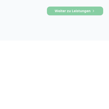
Weiter zu Leistungen