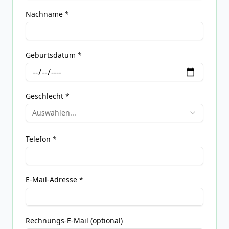
Nachname *
Geburtsdatum *
Geschlecht *
Auswählen...
Telefon *
E-Mail-Adresse *
Rechnungs-E-Mail (optional)