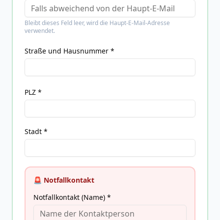
Bleibt dieses Feld leer, wird die Haupt-E-Mail-Adresse
verwendet.
Straße und Hausnummer *
PLZ *
Stadt *
🚨 Notfallkontakt
Notfallkontakt (Name) *