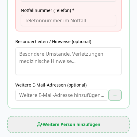
Notfallnummer (Telefon) *
Besonderheiten / Hinweise (optional)
Weitere E-Mail-Adressen (optional)
Weitere Person hinzufügen