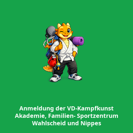
Anmeldung der VD-Kampfkunst
Akademie, Familien- Sportzentrum
Wahlscheid und Nippes