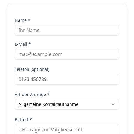
Name *
E-Mail *
Telefon (optional)
Art der Anfrage *
Allgemeine Kontaktaufnahme
Betreff *