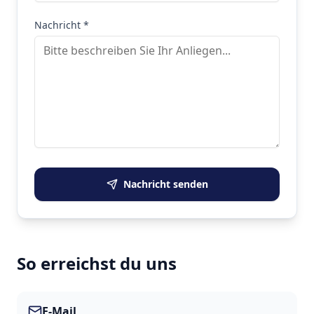
Nachricht *
Nachricht senden
So erreichst du uns
E-Mail