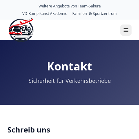
Weitere Angebote von Team-Sakura
VD-Kampfkunst Akademie
Familien- & Sportzentrum
Kontakt
Sicherheit für Verkehrsbetriebe
Schreib uns