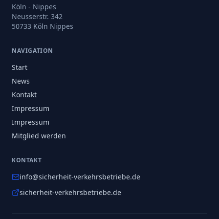
Köln - Nippes
Neusserstr. 342
50733 Köln Nippes
NAVIGATION
Start
News
Kontakt
Impressum
Impressum
Mitglied werden
KONTAKT
info@sicherheit-verkehrsbetriebe.de
sicherheit-verkehrsbetriebe.de