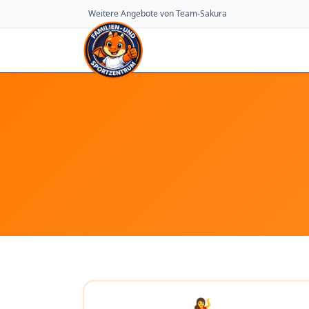
Weitere Angebote von Team-Sakura