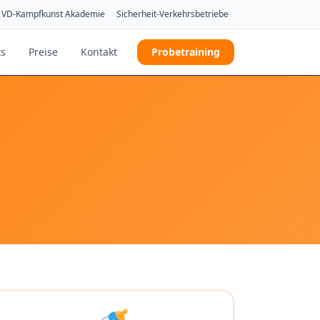
VD-Kampfkunst Akademie
Sicherheit-Verkehrsbetriebe
ts
Preise
Kontakt
Probetraining