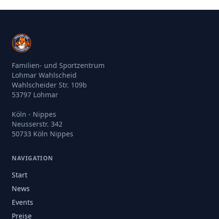
Familien- und Sportzentrum
Lohmar Wahlscheid
Wahlscheider Str. 109b
53797 Lohmar
Köln - Nippes
Neusserstr. 342
50733 Köln Nippes
NAVIGATION
Start
News
Events
Preise