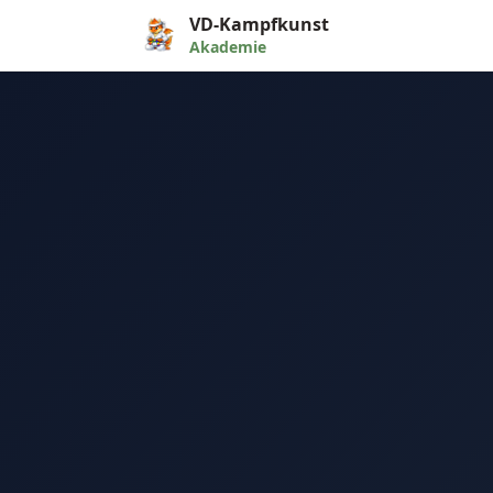
VD-Kampfkunst
Akademie