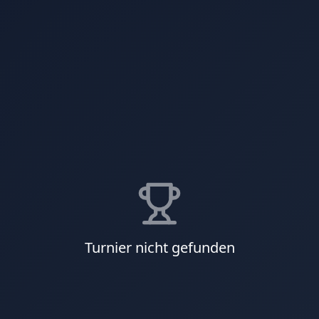
Turnier nicht gefunden