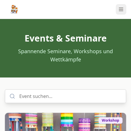
Events & Seminare
Spannende Seminare, Workshops und
Wettkämpfe
Workshop