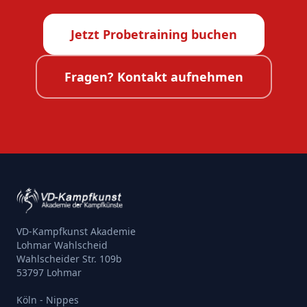
Jetzt Probetraining buchen
Fragen? Kontakt aufnehmen
VD-Kampfkunst Akademie
Lohmar Wahlscheid
Wahlscheider Str. 109b
53797 Lohmar
Köln - Nippes