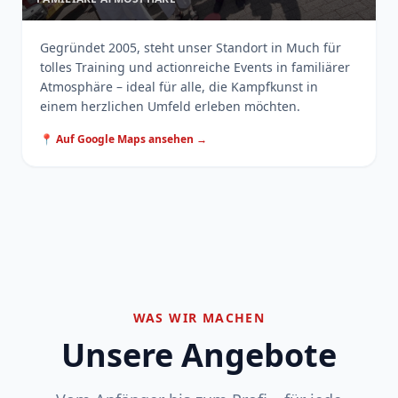
Gegründet 2005, steht unser Standort in Much für
tolles Training und actionreiche Events in familiärer
Atmosphäre – ideal für alle, die Kampfkunst in
einem herzlichen Umfeld erleben möchten.
📍 Auf Google Maps ansehen →
WAS WIR MACHEN
Unsere Angebote