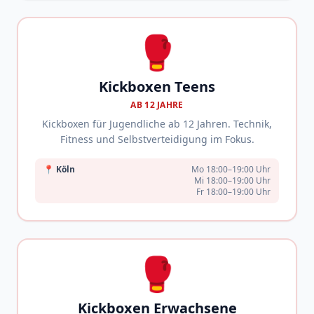
🥊
Kickboxen Teens
AB 12 JAHRE
Kickboxen für Jugendliche ab 12 Jahren. Technik,
Fitness und Selbstverteidigung im Fokus.
📍
Köln
Mo 18:00–19:00 Uhr
Mi 18:00–19:00 Uhr
Fr 18:00–19:00 Uhr
🥊
Kickboxen Erwachsene