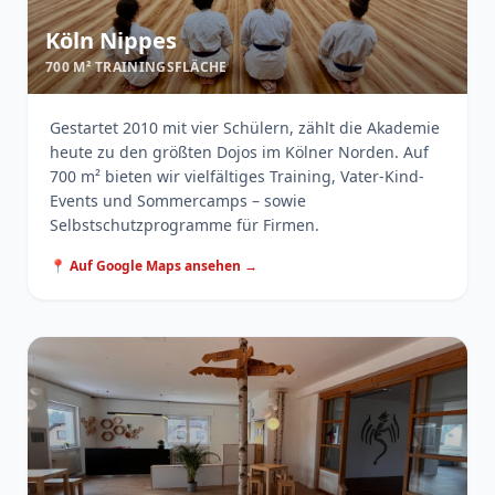
Köln Nippes
700 M² TRAININGSFLÄCHE
Gestartet 2010 mit vier Schülern, zählt die Akademie
heute zu den größten Dojos im Kölner Norden. Auf
700 m² bieten wir vielfältiges Training, Vater-Kind-
Events und Sommercamps – sowie
Selbstschutzprogramme für Firmen.
📍 Auf Google Maps ansehen →