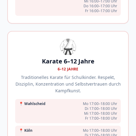
Mi 16:00–17:00 Uhr
Do 16:00–17:00 Uhr
Fr 16:00–17:00 Uhr
🥋
Karate 6–12 Jahre
6–12 JAHRE
Traditionelles Karate für Schulkinder. Respekt,
Disziplin, Konzentration und Selbstvertrauen durch
Kampfkunst.
📍
Wahlscheid
Mo 17:00–18:00 Uhr
Di 17:00–18:00 Uhr
Mi 17:00–18:00 Uhr
Fr 17:00–18:00 Uhr
📍
Köln
Mo 17:00–18:00 Uhr
Di 17:00–18:00 Uhr