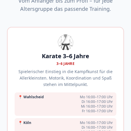
Vom Anfänger bis zum Profi – für jede
Altersgruppe das passende Training.
🥋
Karate 3–6 Jahre
3–6 JAHRE
Spielerischer Einstieg in die Kampfkunst für die
Allerkleinsten. Motorik, Koordination und Spaß
stehen im Mittelpunkt.
📍
Wahlscheid
Mo 16:00–17:00 Uhr
Di 16:00–17:00 Uhr
Mi 16:00–17:00 Uhr
Fr 16:00–17:00 Uhr
📍
Köln
Mo 16:00–17:00 Uhr
Di 16:00–17:00 Uhr