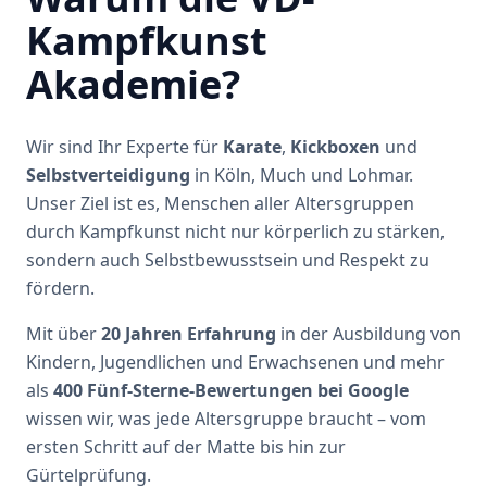
Kampfkunst
Akademie?
Wir sind Ihr Experte für
Karate
,
Kickboxen
und
Selbstverteidigung
in Köln, Much und Lohmar.
Unser Ziel ist es, Menschen aller Altersgruppen
durch Kampfkunst nicht nur körperlich zu stärken,
sondern auch Selbstbewusstsein und Respekt zu
fördern.
Mit über
20 Jahren Erfahrung
in der Ausbildung von
Kindern, Jugendlichen und Erwachsenen und mehr
als
400 Fünf-Sterne-Bewertungen bei Google
wissen wir, was jede Altersgruppe braucht – vom
ersten Schritt auf der Matte bis hin zur
Gürtelprüfung.