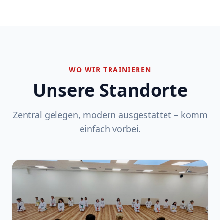
WO WIR TRAINIEREN
Unsere Standorte
Zentral gelegen, modern ausgestattet – komm
einfach vorbei.