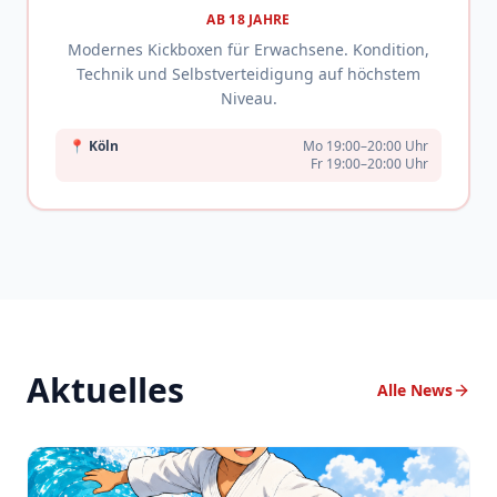
AB 18 JAHRE
Modernes Kickboxen für Erwachsene. Kondition,
Technik und Selbstverteidigung auf höchstem
Niveau.
📍
Köln
Mo 19:00–20:00 Uhr
Fr 19:00–20:00 Uhr
Aktuelles
Alle News