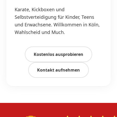
Karate, Kickboxen und
Selbstverteidigung für Kinder, Teens
und Erwachsene. Willkommen in Köln,
Wahlscheid und Much.
Kostenlos ausprobieren
Kontakt aufnehmen