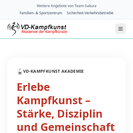
Weitere Angebote von Team-Sakura
Familien- & Sportzentrum
Sicherheit-Verkehrsbetriebe
🥋
VD-KAMPFKUNST AKADEMIE
Erlebe
Kampfkunst –
Stärke, Disziplin
und Gemeinschaft