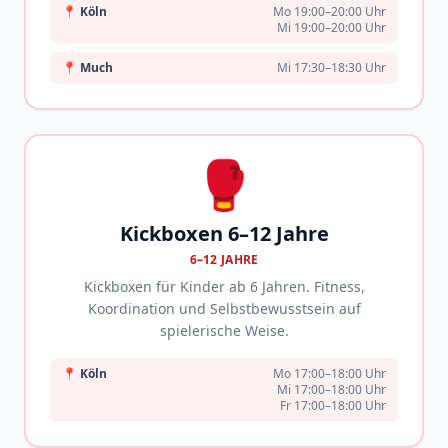
📍
Köln
Mo 19:00–20:00 Uhr
Mi 19:00–20:00 Uhr
📍
Much
Mi 17:30–18:30 Uhr
🥊
Kickboxen 6–12 Jahre
6–12 JAHRE
Kickboxen für Kinder ab 6 Jahren. Fitness,
Koordination und Selbstbewusstsein auf
spielerische Weise.
📍
Köln
Mo 17:00–18:00 Uhr
Mi 17:00–18:00 Uhr
Fr 17:00–18:00 Uhr