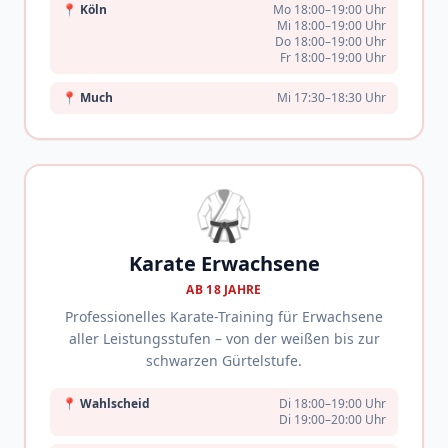
📍
Köln
Mo 18:00–19:00 Uhr
Mi 18:00–19:00 Uhr
Do 18:00–19:00 Uhr
Fr 18:00–19:00 Uhr
📍
Much
Mi 17:30–18:30 Uhr
🥋
Karate Erwachsene
AB 18 JAHRE
Professionelles Karate-Training für Erwachsene
aller Leistungsstufen – von der weißen bis zur
schwarzen Gürtelstufe.
📍
Wahlscheid
Di 18:00–19:00 Uhr
Di 19:00–20:00 Uhr