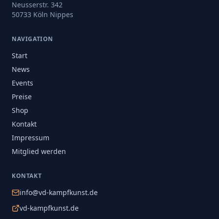
Neusserstr. 342
50733 Köln Nippes
NAVIGATION
Start
News
Events
Preise
Shop
Kontakt
Impressum
Mitglied werden
KONTAKT
info@vd-kampfkunst.de
vd-kampfkunst.de