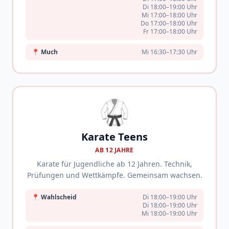
Di 18:00–19:00 Uhr
Mi 17:00–18:00 Uhr
Do 17:00–18:00 Uhr
Fr 17:00–18:00 Uhr
📍
Much
Mi 16:30–17:30 Uhr
🥋
Karate Teens
AB 12 JAHRE
Karate für Jugendliche ab 12 Jahren. Technik,
Prüfungen und Wettkämpfe. Gemeinsam wachsen.
📍
Wahlscheid
Di 18:00–19:00 Uhr
Di 18:00–19:00 Uhr
Mi 18:00–19:00 Uhr