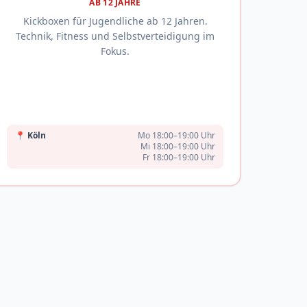
AB 12 JAHRE
Kickboxen für Jugendliche ab 12 Jahren.
Technik, Fitness und Selbstverteidigung im
Fokus.
📍
Köln
Mo 18:00–19:00 Uhr
Mi 18:00–19:00 Uhr
Fr 18:00–19:00 Uhr