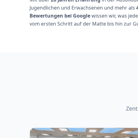
Jugendlichen und Erwachsenen und mehr als
Bewertungen bei Google
wissen wir, was jed
vom ersten Schritt auf der Matte bis hin zur G
Zent