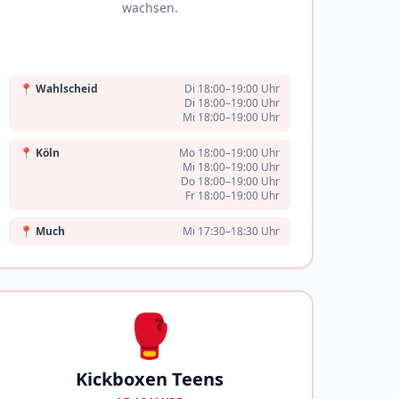
wachsen.
📍
Wahlscheid
Di 18:00–19:00 Uhr
Di 18:00–19:00 Uhr
Mi 18:00–19:00 Uhr
📍
Köln
Mo 18:00–19:00 Uhr
Mi 18:00–19:00 Uhr
Do 18:00–19:00 Uhr
Fr 18:00–19:00 Uhr
📍
Much
Mi 17:30–18:30 Uhr
🥊
Kickboxen Teens