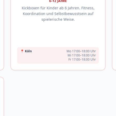
6–12 JAHRE
Kickboxen für Kinder ab 6 Jahren. Fitness,
Koordination und Selbstbewusstsein auf
spielerische Weise.
📍
Köln
Mo 17:00–18:00 Uhr
Mi 17:00–18:00 Uhr
Fr 17:00–18:00 Uhr