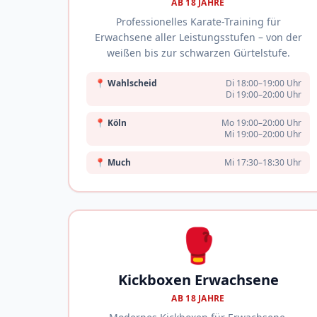
AB 18 JAHRE
Professionelles Karate-Training für
Erwachsene aller Leistungsstufen – von der
weißen bis zur schwarzen Gürtelstufe.
📍
Wahlscheid
Di 18:00–19:00 Uhr
Di 19:00–20:00 Uhr
📍
Köln
Mo 19:00–20:00 Uhr
Mi 19:00–20:00 Uhr
📍
Much
Mi 17:30–18:30 Uhr
🥊
Kickboxen Erwachsene
AB 18 JAHRE