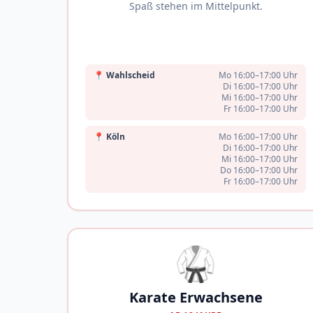
Spaß stehen im Mittelpunkt.
📍
Wahlscheid
Mo 16:00–17:00 Uhr
Di 16:00–17:00 Uhr
Mi 16:00–17:00 Uhr
Fr 16:00–17:00 Uhr
📍
Köln
Mo 16:00–17:00 Uhr
Di 16:00–17:00 Uhr
Mi 16:00–17:00 Uhr
Do 16:00–17:00 Uhr
Fr 16:00–17:00 Uhr
🥋
Karate Erwachsene