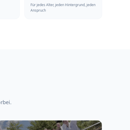
Für jedes Alter, jeden Hintergrund, jeden
Anspruch
rbei.