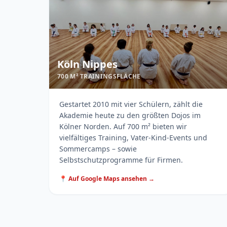
Köln Nippes
700 M² TRAININGSFLÄCHE
Gestartet 2010 mit vier Schülern, zählt die
Akademie heute zu den größten Dojos im
Kölner Norden. Auf 700 m² bieten wir
vielfältiges Training, Vater-Kind-Events und
Sommercamps – sowie
Selbstschutzprogramme für Firmen.
📍 Auf Google Maps ansehen →