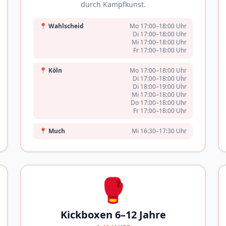
durch Kampfkunst.
📍
Wahlscheid
Mo 17:00–18:00 Uhr
Di 17:00–18:00 Uhr
Mi 17:00–18:00 Uhr
Fr 17:00–18:00 Uhr
📍
Köln
Mo 17:00–18:00 Uhr
Di 17:00–18:00 Uhr
Di 18:00–19:00 Uhr
Mi 17:00–18:00 Uhr
Do 17:00–18:00 Uhr
Fr 17:00–18:00 Uhr
📍
Much
Mi 16:30–17:30 Uhr
🥊
Kickboxen 6–12 Jahre