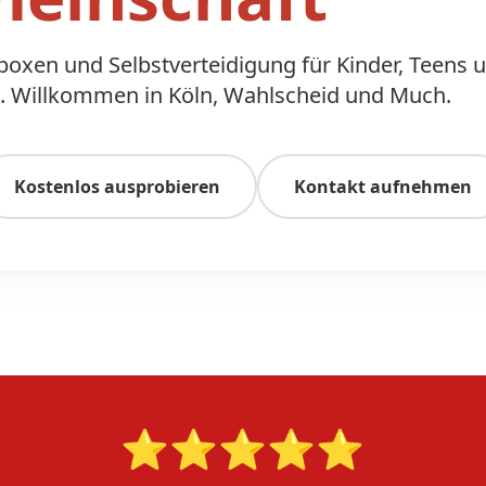
kboxen und Selbstverteidigung für Kinder, Teens 
 Willkommen in Köln, Wahlscheid und Much.
Kostenlos ausprobieren
Kontakt aufnehmen
⭐⭐⭐⭐⭐