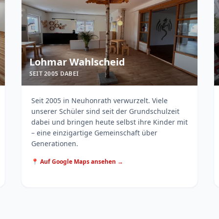
Lohmar Wahlscheid
SEIT 2005 DABEI
Seit 2005 in Neuhonrath verwurzelt. Viele
unserer Schüler sind seit der Grundschulzeit
dabei und bringen heute selbst ihre Kinder mit
– eine einzigartige Gemeinschaft über
Generationen.
📍 Auf Google Maps ansehen →