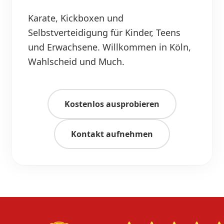
Karate, Kickboxen und
Selbstverteidigung für Kinder, Teens
und Erwachsene. Willkommen in Köln,
Wahlscheid und Much.
Kostenlos ausprobieren
Kontakt aufnehmen