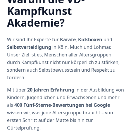
Kampfkunst
Akademie?
Wir sind Ihr Experte für
Karate
,
Kickboxen
und
Selbstverteidigung
in Köln, Much und Lohmar.
Unser Ziel ist es, Menschen aller Altersgruppen
durch Kampfkunst nicht nur körperlich zu stärken,
sondern auch Selbstbewusstsein und Respekt zu
fördern.
Mit über
20 Jahren Erfahrung
in der Ausbildung von
Kindern, Jugendlichen und Erwachsenen und mehr
als
400 Fünf-Sterne-Bewertungen bei Google
wissen wir, was jede Altersgruppe braucht – vom
ersten Schritt auf der Matte bis hin zur
Gürtelprüfung.