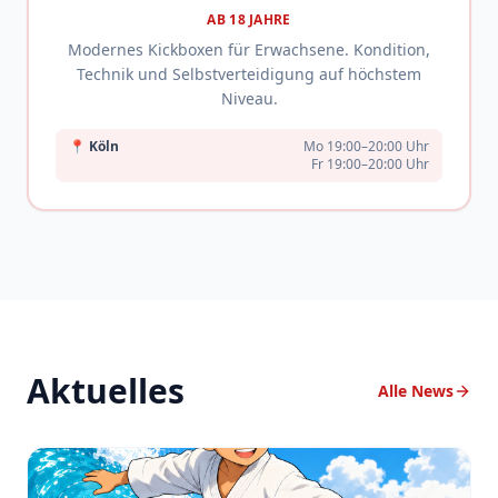
AB 18 JAHRE
Modernes Kickboxen für Erwachsene. Kondition,
Technik und Selbstverteidigung auf höchstem
Niveau.
📍
Köln
Mo 19:00–20:00 Uhr
Fr 19:00–20:00 Uhr
Aktuelles
Alle News