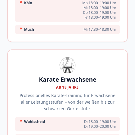
📍
Köln
Mo 18:00–19:00 Uhr
Mi 18:00–19:00 Uhr
Do 18:00–19:00 Uhr
Fr 18:00–19:00 Uhr
📍
Much
Mi 17:30–18:30 Uhr
🥋
Karate Erwachsene
AB 18 JAHRE
Professionelles Karate-Training für Erwachsene
aller Leistungsstufen – von der weißen bis zur
schwarzen Gürtelstufe.
📍
Wahlscheid
Di 18:00–19:00 Uhr
Di 19:00–20:00 Uhr