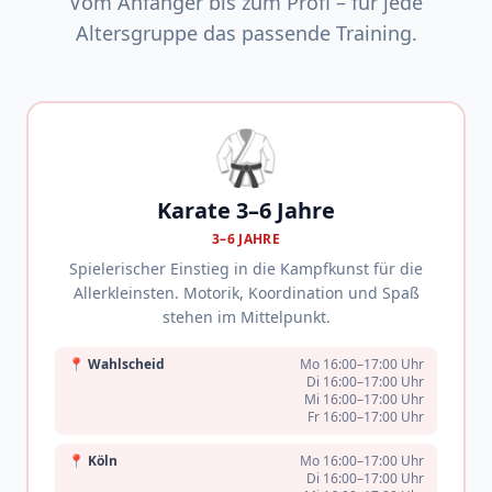
Vom Anfänger bis zum Profi – für jede
Altersgruppe das passende Training.
🥋
Karate 3–6 Jahre
3–6 JAHRE
Spielerischer Einstieg in die Kampfkunst für die
Allerkleinsten. Motorik, Koordination und Spaß
stehen im Mittelpunkt.
📍
Wahlscheid
Mo 16:00–17:00 Uhr
Di 16:00–17:00 Uhr
Mi 16:00–17:00 Uhr
Fr 16:00–17:00 Uhr
📍
Köln
Mo 16:00–17:00 Uhr
Di 16:00–17:00 Uhr