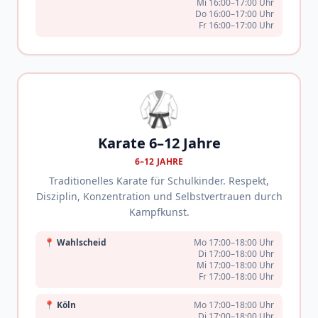
Mi 16:00–17:00 Uhr
Do 16:00–17:00 Uhr
Fr 16:00–17:00 Uhr
🥋
Karate 6–12 Jahre
6–12 JAHRE
Traditionelles Karate für Schulkinder. Respekt,
Disziplin, Konzentration und Selbstvertrauen durch
Kampfkunst.
📍
Wahlscheid
Mo 17:00–18:00 Uhr
Di 17:00–18:00 Uhr
Mi 17:00–18:00 Uhr
Fr 17:00–18:00 Uhr
📍
Köln
Mo 17:00–18:00 Uhr
Di 17:00–18:00 Uhr