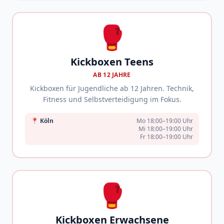
🥊
Kickboxen Teens
AB 12 JAHRE
Kickboxen für Jugendliche ab 12 Jahren. Technik,
Fitness und Selbstverteidigung im Fokus.
📍
Köln
Mo 18:00–19:00 Uhr
Mi 18:00–19:00 Uhr
Fr 18:00–19:00 Uhr
🥊
Kickboxen Erwachsene