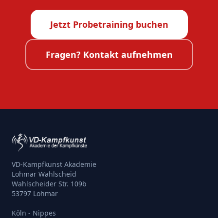
Jetzt Probetraining buchen
Fragen? Kontakt aufnehmen
VD-Kampfkunst Akademie
Lohmar Wahlscheid
Wahlscheider Str. 109b
53797 Lohmar
Köln - Nippes