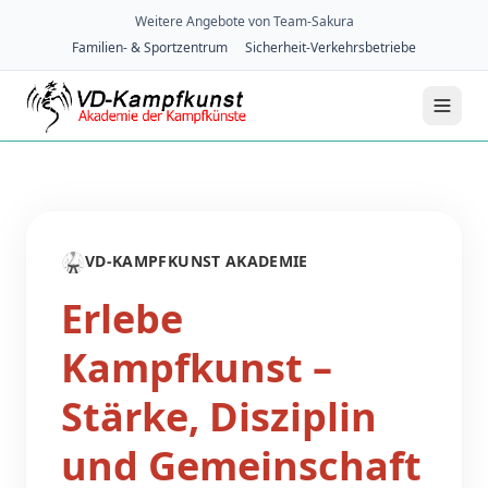
Weitere Angebote von Team-Sakura
Familien- & Sportzentrum
Sicherheit-Verkehrsbetriebe
🥋
VD-KAMPFKUNST AKADEMIE
Erlebe
Kampfkunst –
Stärke, Disziplin
und Gemeinschaft