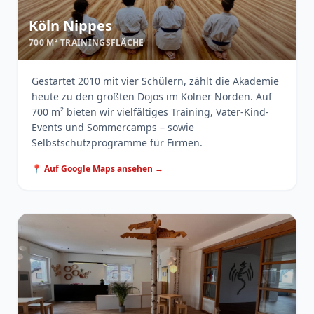
Köln Nippes
700 M² TRAININGSFLÄCHE
Gestartet 2010 mit vier Schülern, zählt die Akademie
heute zu den größten Dojos im Kölner Norden. Auf
700 m² bieten wir vielfältiges Training, Vater-Kind-
Events und Sommercamps – sowie
Selbstschutzprogramme für Firmen.
📍 Auf Google Maps ansehen →