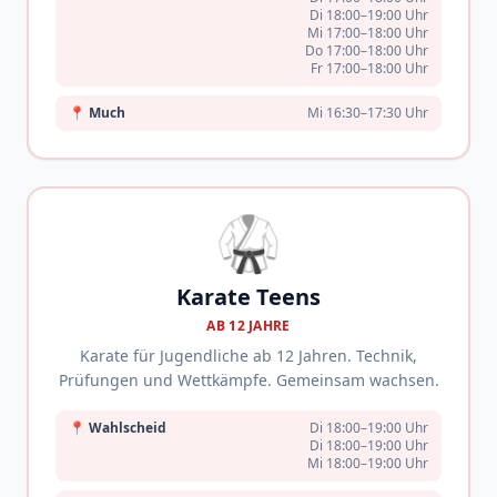
Di 18:00–19:00 Uhr
Mi 17:00–18:00 Uhr
Do 17:00–18:00 Uhr
Fr 17:00–18:00 Uhr
📍
Much
Mi 16:30–17:30 Uhr
🥋
Karate Teens
AB 12 JAHRE
Karate für Jugendliche ab 12 Jahren. Technik,
Prüfungen und Wettkämpfe. Gemeinsam wachsen.
📍
Wahlscheid
Di 18:00–19:00 Uhr
Di 18:00–19:00 Uhr
Mi 18:00–19:00 Uhr