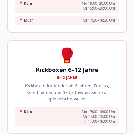
📍
Köln
Mo 19:00–20:00 Uhr
Mi 19:00–20:00 Uhr
📍
Much
Mi 17:30–18:30 Uhr
🥊
Kickboxen 6–12 Jahre
6–12 JAHRE
Kickboxen für Kinder ab 6 Jahren. Fitness,
Koordination und Selbstbewusstsein auf
spielerische Weise.
📍
Köln
Mo 17:00–18:00 Uhr
Mi 17:00–18:00 Uhr
Fr 17:00–18:00 Uhr