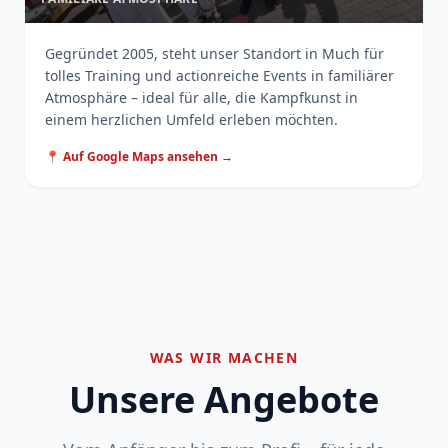
Gegründet 2005, steht unser Standort in Much für
tolles Training und actionreiche Events in familiärer
Atmosphäre – ideal für alle, die Kampfkunst in
einem herzlichen Umfeld erleben möchten.
📍 Auf Google Maps ansehen →
WAS WIR MACHEN
Unsere Angebote