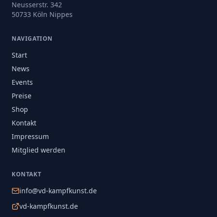
Neusserstr. 342
50733 Köln Nippes
NAVIGATION
Start
News
Events
Preise
Shop
Kontakt
Impressum
Mitglied werden
KONTAKT
info@vd-kampfkunst.de
vd-kampfkunst.de