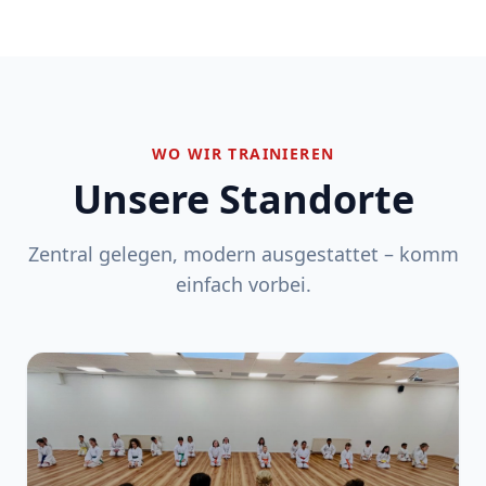
WO WIR TRAINIEREN
Unsere Standorte
Zentral gelegen, modern ausgestattet – komm
einfach vorbei.