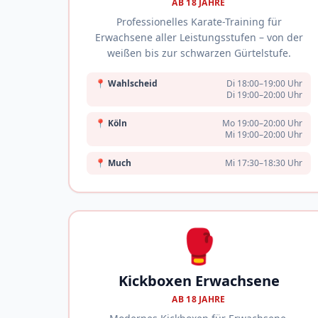
AB 18 JAHRE
Professionelles Karate-Training für
Erwachsene aller Leistungsstufen – von der
weißen bis zur schwarzen Gürtelstufe.
📍
Wahlscheid
Di 18:00–19:00 Uhr
Di 19:00–20:00 Uhr
📍
Köln
Mo 19:00–20:00 Uhr
Mi 19:00–20:00 Uhr
📍
Much
Mi 17:30–18:30 Uhr
🥊
Kickboxen Erwachsene
AB 18 JAHRE