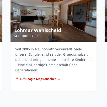
Lohmar Wahlscheid
SEIT 2005 DABEI
Seit 2005 in Neuhonrath verwurzelt. Viele
unserer Schüler sind seit der Grundschulzeit
dabei und bringen heute selbst ihre Kinder mit
– eine einzigartige Gemeinschaft über
Generationen.
📍 Auf Google Maps ansehen →