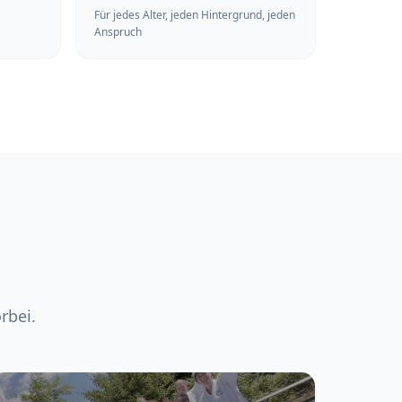
Für jedes Alter, jeden Hintergrund, jeden
Anspruch
rbei.