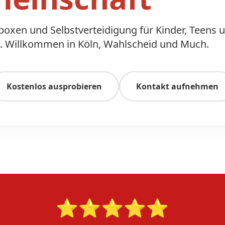
kboxen und Selbstverteidigung für Kinder, Teens 
 Willkommen in Köln, Wahlscheid und Much.
Kostenlos ausprobieren
Kontakt aufnehmen
⭐⭐⭐⭐⭐