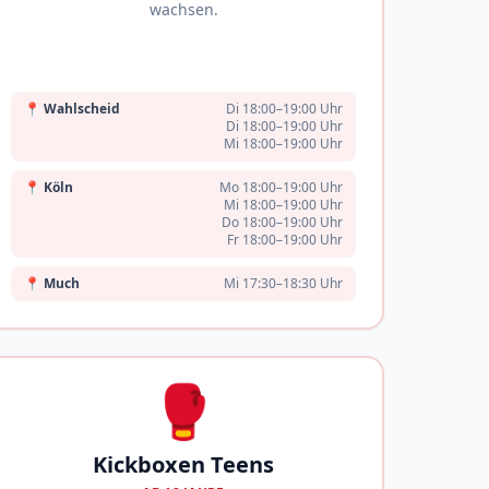
wachsen.
📍
Wahlscheid
Di 18:00–19:00 Uhr
Di 18:00–19:00 Uhr
Mi 18:00–19:00 Uhr
📍
Köln
Mo 18:00–19:00 Uhr
Mi 18:00–19:00 Uhr
Do 18:00–19:00 Uhr
Fr 18:00–19:00 Uhr
📍
Much
Mi 17:30–18:30 Uhr
🥊
Kickboxen Teens