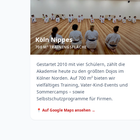
Köln Nippes
700 M² TRAININGSFLÄCHE
Gestartet 2010 mit vier Schülern, zählt die
Akademie heute zu den größten Dojos im
Kölner Norden. Auf 700 m² bieten wir
vielfältiges Training, Vater-Kind-Events und
Sommercamps – sowie
Selbstschutzprogramme für Firmen.
📍 Auf Google Maps ansehen →