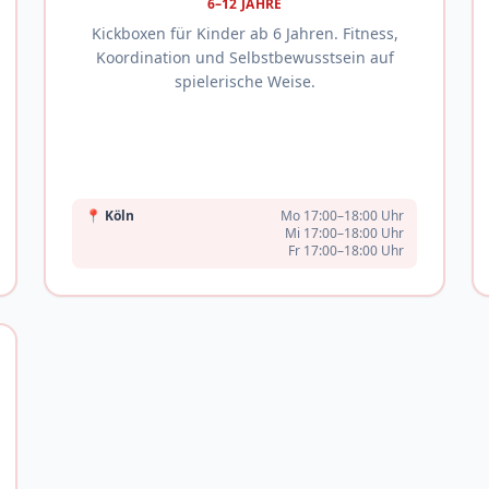
6–12 JAHRE
Kickboxen für Kinder ab 6 Jahren. Fitness,
Koordination und Selbstbewusstsein auf
spielerische Weise.
📍
Köln
Mo 17:00–18:00 Uhr
Mi 17:00–18:00 Uhr
Fr 17:00–18:00 Uhr