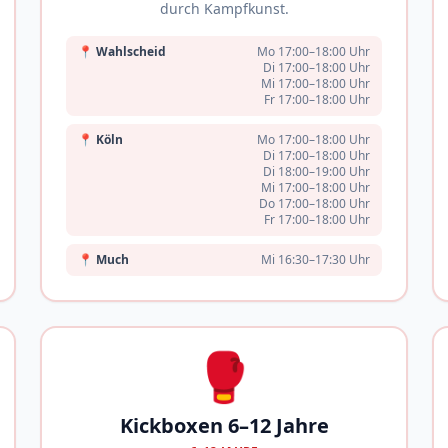
durch Kampfkunst.
📍
Wahlscheid
Mo 17:00–18:00 Uhr
Di 17:00–18:00 Uhr
Mi 17:00–18:00 Uhr
Fr 17:00–18:00 Uhr
📍
Köln
Mo 17:00–18:00 Uhr
Di 17:00–18:00 Uhr
Di 18:00–19:00 Uhr
Mi 17:00–18:00 Uhr
Do 17:00–18:00 Uhr
Fr 17:00–18:00 Uhr
📍
Much
Mi 16:30–17:30 Uhr
🥊
Kickboxen 6–12 Jahre