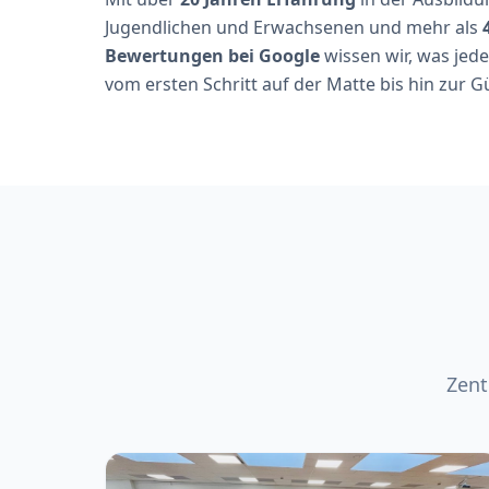
Jugendlichen und Erwachsenen und mehr als
Bewertungen bei Google
wissen wir, was jed
vom ersten Schritt auf der Matte bis hin zur G
Zent