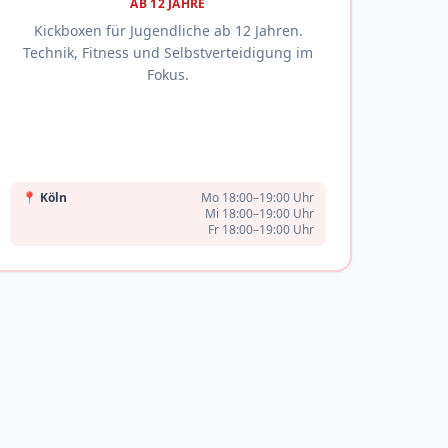
AB 12 JAHRE
Kickboxen für Jugendliche ab 12 Jahren.
Technik, Fitness und Selbstverteidigung im
Fokus.
📍
Köln
Mo 18:00–19:00 Uhr
Mi 18:00–19:00 Uhr
Fr 18:00–19:00 Uhr