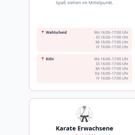
Spaß stehen im Mittelpunkt.
📍
Wahlscheid
Mo 16:00–17:00 Uhr
Di 16:00–17:00 Uhr
Mi 16:00–17:00 Uhr
Fr 16:00–17:00 Uhr
📍
Köln
Mo 16:00–17:00 Uhr
Di 16:00–17:00 Uhr
Mi 16:00–17:00 Uhr
Do 16:00–17:00 Uhr
Fr 16:00–17:00 Uhr
🥋
Karate Erwachsene