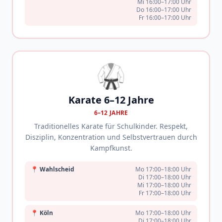
Mi 16:00–17:00 Uhr
Do 16:00–17:00 Uhr
Fr 16:00–17:00 Uhr
🥋
Karate 6–12 Jahre
6–12 JAHRE
Traditionelles Karate für Schulkinder. Respekt,
Disziplin, Konzentration und Selbstvertrauen durch
Kampfkunst.
📍
Wahlscheid
Mo 17:00–18:00 Uhr
Di 17:00–18:00 Uhr
Mi 17:00–18:00 Uhr
Fr 17:00–18:00 Uhr
📍
Köln
Mo 17:00–18:00 Uhr
Di 17:00–18:00 Uhr