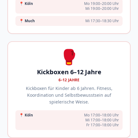
📍
Köln
Mo 19:00–20:00 Uhr
Mi 19:00–20:00 Uhr
📍
Much
Mi 17:30–18:30 Uhr
🥊
Kickboxen 6–12 Jahre
6–12 JAHRE
Kickboxen für Kinder ab 6 Jahren. Fitness,
Koordination und Selbstbewusstsein auf
spielerische Weise.
📍
Köln
Mo 17:00–18:00 Uhr
Mi 17:00–18:00 Uhr
Fr 17:00–18:00 Uhr