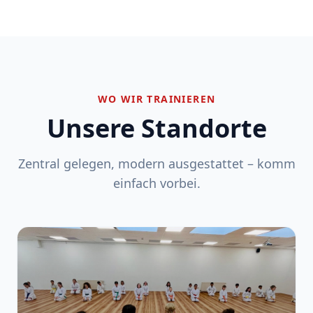
WO WIR TRAINIEREN
Unsere Standorte
Zentral gelegen, modern ausgestattet – komm
einfach vorbei.