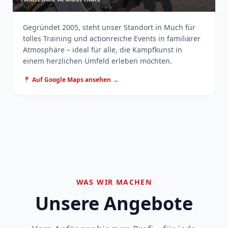
Gegründet 2005, steht unser Standort in Much für
tolles Training und actionreiche Events in familiärer
Atmosphäre – ideal für alle, die Kampfkunst in
einem herzlichen Umfeld erleben möchten.
📍 Auf Google Maps ansehen →
WAS WIR MACHEN
Unsere Angebote