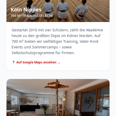
Köln Nippes
700 M² TRAININGSFLÄCHE
Gestartet 2010 mit vier Schülern, zählt die Akademie
heute zu den größten Dojos im Kölner Norden. Auf
700 m² bieten wir vielfältiges Training, Vater-Kind-
Events und Sommercamps – sowie
Selbstschutzprogramme für Firmen.
📍 Auf Google Maps ansehen →