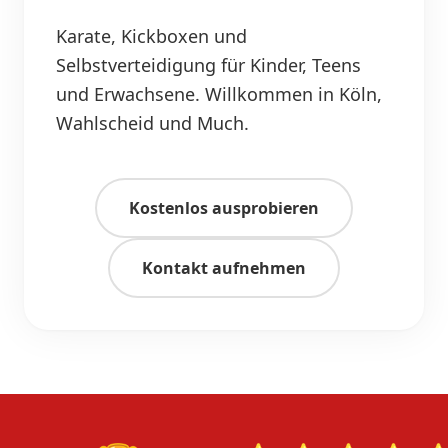
Karate, Kickboxen und
Selbstverteidigung für Kinder, Teens
und Erwachsene. Willkommen in Köln,
Wahlscheid und Much.
Kostenlos ausprobieren
Kontakt aufnehmen