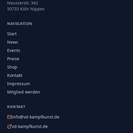
Neusserstr. 342
50733 Köln Nippes
NAVIGATION
Start
News
Events
Preise
Shop
Kontakt
Impressum
Mitglied werden
KONTAKT
info@vd-kampfkunst.de
vd-kampfkunst.de