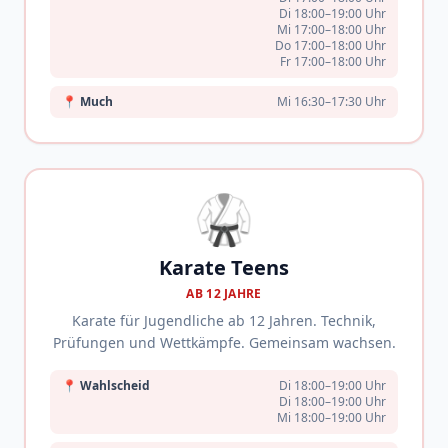
Di 18:00–19:00 Uhr
Mi 17:00–18:00 Uhr
Do 17:00–18:00 Uhr
Fr 17:00–18:00 Uhr
📍
Much
Mi 16:30–17:30 Uhr
🥋
Karate Teens
AB 12 JAHRE
Karate für Jugendliche ab 12 Jahren. Technik,
Prüfungen und Wettkämpfe. Gemeinsam wachsen.
📍
Wahlscheid
Di 18:00–19:00 Uhr
Di 18:00–19:00 Uhr
Mi 18:00–19:00 Uhr