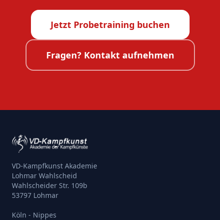
Jetzt Probetraining buchen
Fragen? Kontakt aufnehmen
VD-Kampfkunst Akademie
Lohmar Wahlscheid
Wahlscheider Str. 109b
53797 Lohmar
Köln - Nippes