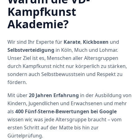
Kampfkunst
Akademie?
Wir sind Ihr Experte für
Karate
,
Kickboxen
und
Selbstverteidigung
in Köln, Much und Lohmar.
Unser Ziel ist es, Menschen aller Altersgruppen
durch Kampfkunst nicht nur körperlich zu stärken,
sondern auch Selbstbewusstsein und Respekt zu
fördern.
Mit über
20 Jahren Erfahrung
in der Ausbildung von
Kindern, Jugendlichen und Erwachsenen und mehr
als
400 Fünf-Sterne-Bewertungen bei Google
wissen wir, was jede Altersgruppe braucht – vom
ersten Schritt auf der Matte bis hin zur
Gürtelprüfung.