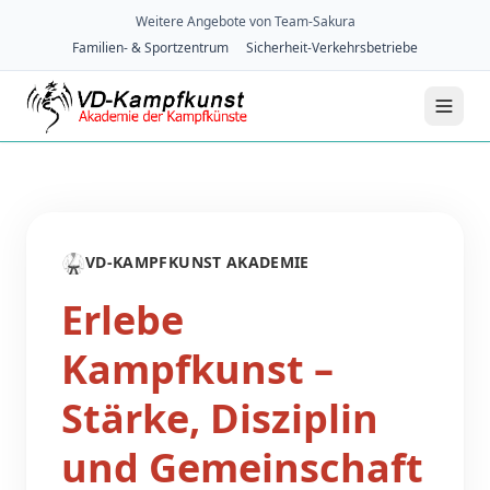
Weitere Angebote von Team-Sakura
Familien- & Sportzentrum
Sicherheit-Verkehrsbetriebe
🥋
VD-KAMPFKUNST AKADEMIE
Erlebe
Kampfkunst –
Stärke, Disziplin
und Gemeinschaft