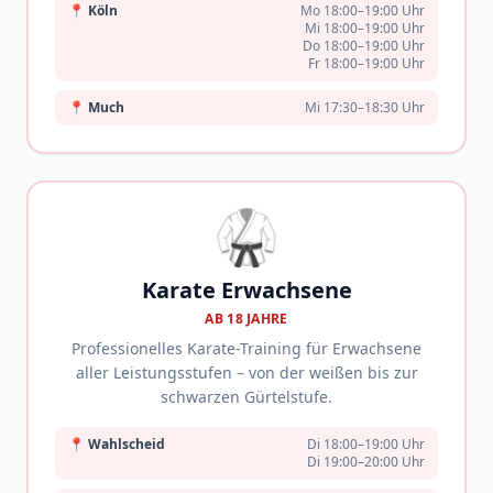
📍
Köln
Mo 18:00–19:00 Uhr
Mi 18:00–19:00 Uhr
Do 18:00–19:00 Uhr
Fr 18:00–19:00 Uhr
📍
Much
Mi 17:30–18:30 Uhr
🥋
Karate Erwachsene
AB 18 JAHRE
Professionelles Karate-Training für Erwachsene
aller Leistungsstufen – von der weißen bis zur
schwarzen Gürtelstufe.
📍
Wahlscheid
Di 18:00–19:00 Uhr
Di 19:00–20:00 Uhr