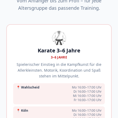
Vom Anfänger bis zum Profi – für jede
Altersgruppe das passende Training.
🥋
Karate 3–6 Jahre
3–6 JAHRE
Spielerischer Einstieg in die Kampfkunst für die
Allerkleinsten. Motorik, Koordination und Spaß
stehen im Mittelpunkt.
📍
Wahlscheid
Mo 16:00–17:00 Uhr
Di 16:00–17:00 Uhr
Mi 16:00–17:00 Uhr
Fr 16:00–17:00 Uhr
📍
Köln
Mo 16:00–17:00 Uhr
Di 16:00–17:00 Uhr