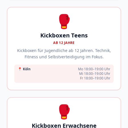
🥊
Kickboxen Teens
AB 12 JAHRE
Kickboxen für Jugendliche ab 12 Jahren. Technik,
Fitness und Selbstverteidigung im Fokus.
📍
Köln
Mo 18:00–19:00 Uhr
Mi 18:00–19:00 Uhr
Fr 18:00–19:00 Uhr
🥊
Kickboxen Erwachsene