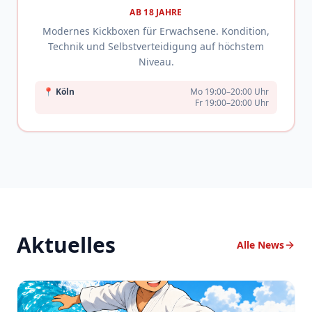
AB 18 JAHRE
Modernes Kickboxen für Erwachsene. Kondition,
Technik und Selbstverteidigung auf höchstem
Niveau.
📍
Köln
Mo 19:00–20:00 Uhr
Fr 19:00–20:00 Uhr
Aktuelles
Alle News