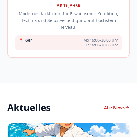
AB 18 JAHRE
Modernes Kickboxen für Erwachsene. Kondition,
Technik und Selbstverteidigung auf höchstem
Niveau.
📍
Köln
Mo 19:00–20:00 Uhr
Fr 19:00–20:00 Uhr
Aktuelles
Alle News