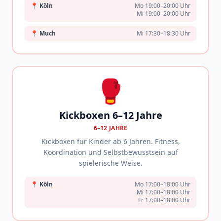
📍
Köln
Mo 19:00–20:00 Uhr
Mi 19:00–20:00 Uhr
📍
Much
Mi 17:30–18:30 Uhr
🥊
Kickboxen 6–12 Jahre
6–12 JAHRE
Kickboxen für Kinder ab 6 Jahren. Fitness,
Koordination und Selbstbewusstsein auf
spielerische Weise.
📍
Köln
Mo 17:00–18:00 Uhr
Mi 17:00–18:00 Uhr
Fr 17:00–18:00 Uhr