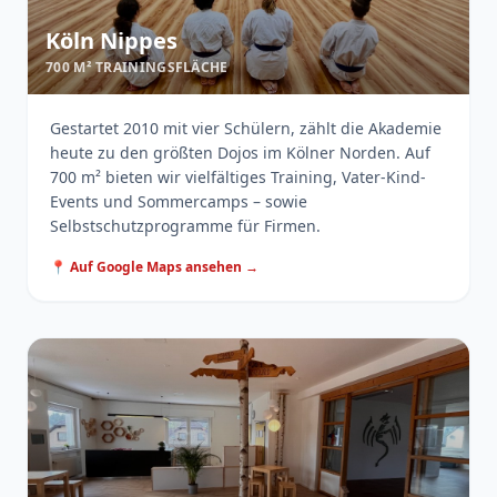
Köln Nippes
700 M² TRAININGSFLÄCHE
Gestartet 2010 mit vier Schülern, zählt die Akademie
heute zu den größten Dojos im Kölner Norden. Auf
700 m² bieten wir vielfältiges Training, Vater-Kind-
Events und Sommercamps – sowie
Selbstschutzprogramme für Firmen.
📍 Auf Google Maps ansehen →