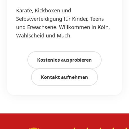
Karate, Kickboxen und
Selbstverteidigung für Kinder, Teens
und Erwachsene. Willkommen in Köln,
Wahlscheid und Much.
Kostenlos ausprobieren
Kontakt aufnehmen