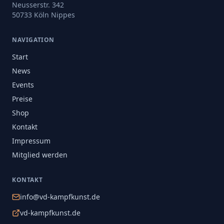
Neusserstr. 342
50733 Köln Nippes
NAVIGATION
Start
News
Events
Preise
Shop
Kontakt
Impressum
Mitglied werden
KONTAKT
info@vd-kampfkunst.de
vd-kampfkunst.de