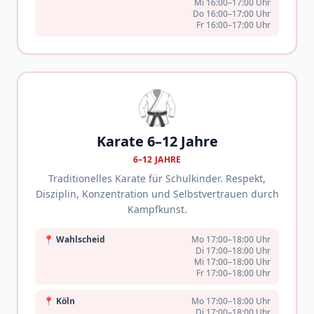
Mi 16:00–17:00 Uhr
Do 16:00–17:00 Uhr
Fr 16:00–17:00 Uhr
🥋
Karate 6–12 Jahre
6–12 JAHRE
Traditionelles Karate für Schulkinder. Respekt,
Disziplin, Konzentration und Selbstvertrauen durch
Kampfkunst.
📍
Wahlscheid
Mo 17:00–18:00 Uhr
Di 17:00–18:00 Uhr
Mi 17:00–18:00 Uhr
Fr 17:00–18:00 Uhr
📍
Köln
Mo 17:00–18:00 Uhr
Di 17:00–18:00 Uhr