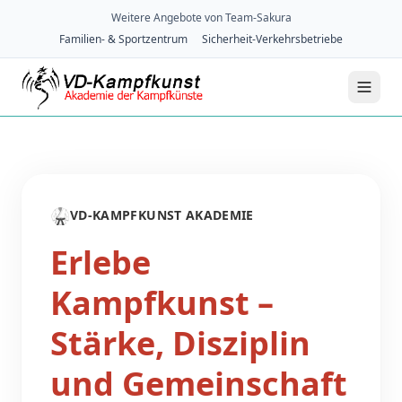
Weitere Angebote von Team-Sakura
Familien- & Sportzentrum
Sicherheit-Verkehrsbetriebe
🥋
VD-KAMPFKUNST AKADEMIE
Erlebe
Kampfkunst –
Stärke, Disziplin
und Gemeinschaft