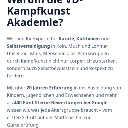
Kampfkunst
Akademie?
Wir sind Ihr Experte für
Karate
,
Kickboxen
und
Selbstverteidigung
in Köln, Much und Lohmar.
Unser Ziel ist es, Menschen aller Altersgruppen
durch Kampfkunst nicht nur körperlich zu stärken,
sondern auch Selbstbewusstsein und Respekt zu
fördern.
Mit über
20 Jahren Erfahrung
in der Ausbildung von
Kindern, Jugendlichen und Erwachsenen und mehr
als
400 Fünf-Sterne-Bewertungen bei Google
wissen wir, was jede Altersgruppe braucht – vom
ersten Schritt auf der Matte bis hin zur
Gürtelprüfung.