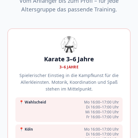
Vom Anfänger bis zum Profi – für jede
Altersgruppe das passende Training.
🥋
Karate 3–6 Jahre
3–6 JAHRE
Spielerischer Einstieg in die Kampfkunst für die
Allerkleinsten. Motorik, Koordination und Spaß
stehen im Mittelpunkt.
📍
Wahlscheid
Mo 16:00–17:00 Uhr
Di 16:00–17:00 Uhr
Mi 16:00–17:00 Uhr
Fr 16:00–17:00 Uhr
📍
Köln
Mo 16:00–17:00 Uhr
Di 16:00–17:00 Uhr