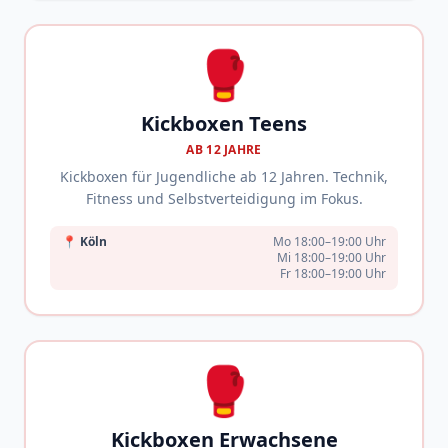
🥊
Kickboxen Teens
AB 12 JAHRE
Kickboxen für Jugendliche ab 12 Jahren. Technik,
Fitness und Selbstverteidigung im Fokus.
📍
Köln
Mo 18:00–19:00 Uhr
Mi 18:00–19:00 Uhr
Fr 18:00–19:00 Uhr
🥊
Kickboxen Erwachsene