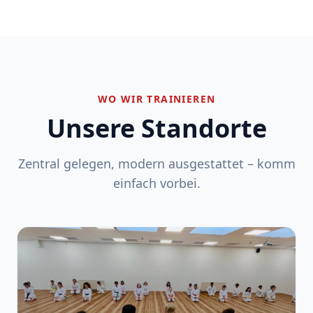
WO WIR TRAINIEREN
Unsere Standorte
Zentral gelegen, modern ausgestattet – komm
einfach vorbei.