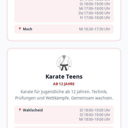
Di 18:00–19:00 Uhr
Mi 17:00–18:00 Uhr
Do 17:00–18:00 Uhr
Fr 17:00–18:00 Uhr
📍
Much
Mi 16:30–17:30 Uhr
🥋
Karate Teens
AB 12 JAHRE
Karate für Jugendliche ab 12 Jahren. Technik,
Prüfungen und Wettkämpfe. Gemeinsam wachsen.
📍
Wahlscheid
Di 18:00–19:00 Uhr
Di 18:00–19:00 Uhr
Mi 18:00–19:00 Uhr