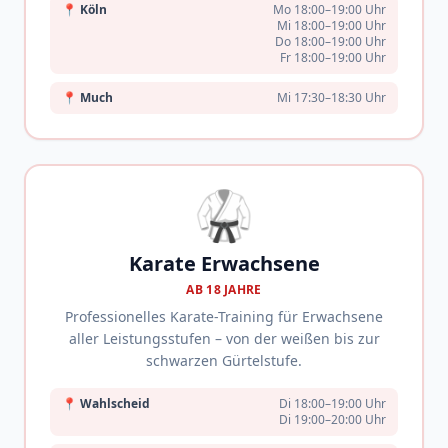
📍
Köln
Mo 18:00–19:00 Uhr
Mi 18:00–19:00 Uhr
Do 18:00–19:00 Uhr
Fr 18:00–19:00 Uhr
📍
Much
Mi 17:30–18:30 Uhr
🥋
Karate Erwachsene
AB 18 JAHRE
Professionelles Karate-Training für Erwachsene
aller Leistungsstufen – von der weißen bis zur
schwarzen Gürtelstufe.
📍
Wahlscheid
Di 18:00–19:00 Uhr
Di 19:00–20:00 Uhr