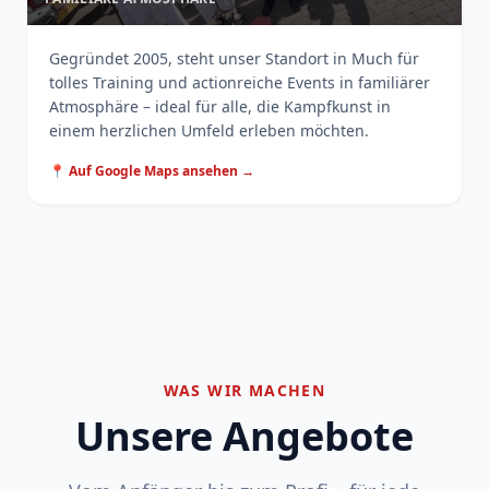
Gegründet 2005, steht unser Standort in Much für
tolles Training und actionreiche Events in familiärer
Atmosphäre – ideal für alle, die Kampfkunst in
einem herzlichen Umfeld erleben möchten.
📍 Auf Google Maps ansehen →
WAS WIR MACHEN
Unsere Angebote