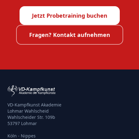
Jetzt Probetraining buchen
Fragen? Kontakt aufnehmen
VD-Kampfkunst Akademie
Lohmar Wahlscheid
Wahlscheider Str. 109b
53797 Lohmar
Köln - Nippes