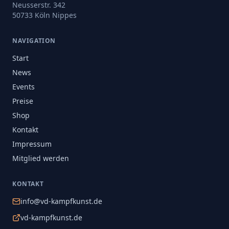
Neusserstr. 342
50733 Köln Nippes
NAVIGATION
Start
News
Events
Preise
Shop
Kontakt
Impressum
Mitglied werden
KONTAKT
info@vd-kampfkunst.de
vd-kampfkunst.de