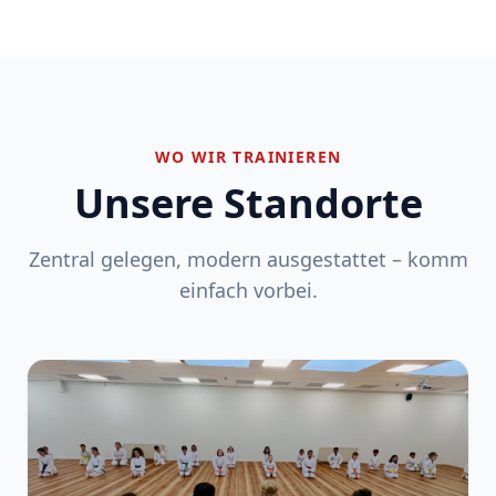
WO WIR TRAINIEREN
Unsere Standorte
Zentral gelegen, modern ausgestattet – komm
einfach vorbei.