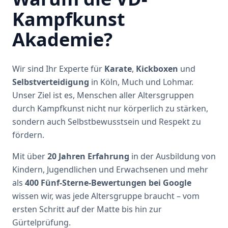
Kampfkunst
Akademie?
Wir sind Ihr Experte für
Karate
,
Kickboxen
und
Selbstverteidigung
in Köln, Much und Lohmar.
Unser Ziel ist es, Menschen aller Altersgruppen
durch Kampfkunst nicht nur körperlich zu stärken,
sondern auch Selbstbewusstsein und Respekt zu
fördern.
Mit über
20 Jahren Erfahrung
in der Ausbildung von
Kindern, Jugendlichen und Erwachsenen und mehr
als
400 Fünf-Sterne-Bewertungen bei Google
wissen wir, was jede Altersgruppe braucht – vom
ersten Schritt auf der Matte bis hin zur
Gürtelprüfung.