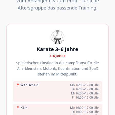
Vom Anfänger bis zum Profi – für jede
Altersgruppe das passende Training.
🥋
Karate 3–6 Jahre
3–6 JAHRE
Spielerischer Einstieg in die Kampfkunst für die
Allerkleinsten. Motorik, Koordination und Spaß
stehen im Mittelpunkt.
📍
Wahlscheid
Mo 16:00–17:00 Uhr
Di 16:00–17:00 Uhr
Mi 16:00–17:00 Uhr
Fr 16:00–17:00 Uhr
📍
Köln
Mo 16:00–17:00 Uhr
Di 16:00–17:00 Uhr