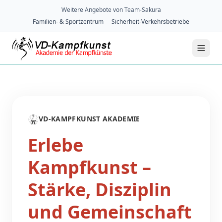
Weitere Angebote von Team-Sakura
Familien- & Sportzentrum
Sicherheit-Verkehrsbetriebe
🥋
VD-KAMPFKUNST AKADEMIE
Erlebe
Kampfkunst –
Stärke, Disziplin
und Gemeinschaft