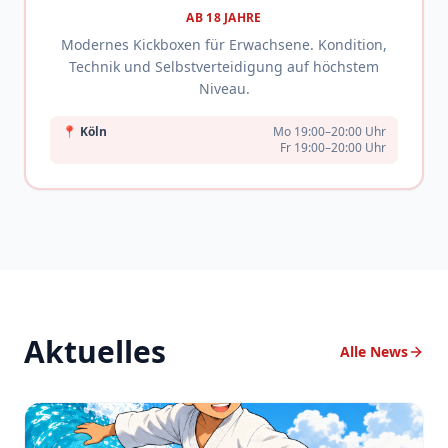
AB 18 JAHRE
Modernes Kickboxen für Erwachsene. Kondition,
Technik und Selbstverteidigung auf höchstem
Niveau.
📍
Köln
Mo 19:00–20:00 Uhr
Fr 19:00–20:00 Uhr
Aktuelles
Alle News