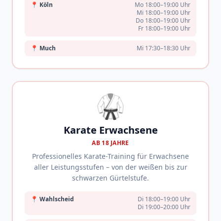
📍
Köln
Mo 18:00–19:00 Uhr
Mi 18:00–19:00 Uhr
Do 18:00–19:00 Uhr
Fr 18:00–19:00 Uhr
📍
Much
Mi 17:30–18:30 Uhr
🥋
Karate Erwachsene
AB 18 JAHRE
Professionelles Karate-Training für Erwachsene
aller Leistungsstufen – von der weißen bis zur
schwarzen Gürtelstufe.
📍
Wahlscheid
Di 18:00–19:00 Uhr
Di 19:00–20:00 Uhr