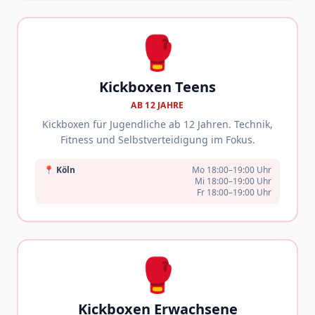
🥊
Kickboxen Teens
AB 12 JAHRE
Kickboxen für Jugendliche ab 12 Jahren. Technik,
Fitness und Selbstverteidigung im Fokus.
📍
Köln
Mo 18:00–19:00 Uhr
Mi 18:00–19:00 Uhr
Fr 18:00–19:00 Uhr
🥊
Kickboxen Erwachsene