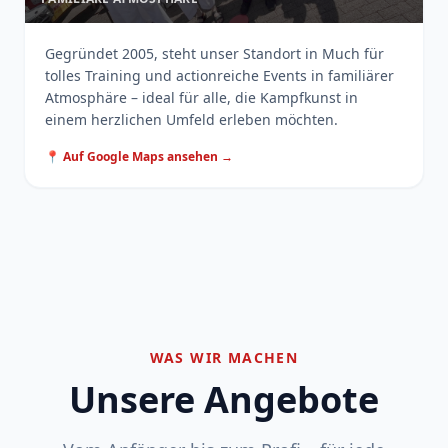
Gegründet 2005, steht unser Standort in Much für
tolles Training und actionreiche Events in familiärer
Atmosphäre – ideal für alle, die Kampfkunst in
einem herzlichen Umfeld erleben möchten.
📍 Auf Google Maps ansehen →
WAS WIR MACHEN
Unsere Angebote