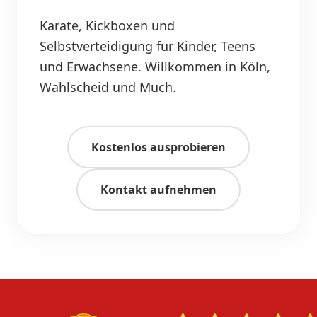
Karate, Kickboxen und
Selbstverteidigung für Kinder, Teens
und Erwachsene. Willkommen in Köln,
Wahlscheid und Much.
Kostenlos ausprobieren
Kontakt aufnehmen