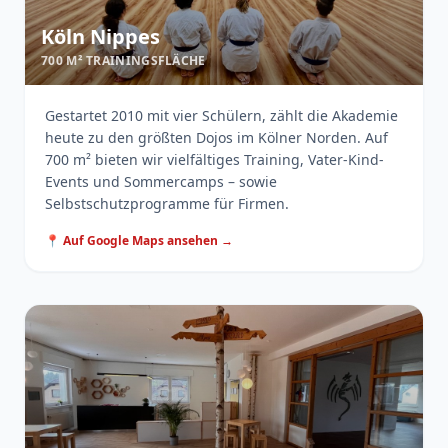
Köln Nippes
700 M² TRAININGSFLÄCHE
Gestartet 2010 mit vier Schülern, zählt die Akademie
heute zu den größten Dojos im Kölner Norden. Auf
700 m² bieten wir vielfältiges Training, Vater-Kind-
Events und Sommercamps – sowie
Selbstschutzprogramme für Firmen.
📍 Auf Google Maps ansehen →