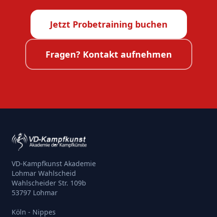
Jetzt Probetraining buchen
Fragen? Kontakt aufnehmen
VD-Kampfkunst Akademie
Lohmar Wahlscheid
Wahlscheider Str. 109b
53797 Lohmar
Köln - Nippes