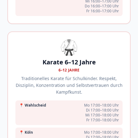
Mi 16:00–17:00 Uhr
Do 16:00–17:00 Uhr
Fr 16:00–17:00 Uhr
🥋
Karate 6–12 Jahre
6–12 JAHRE
Traditionelles Karate für Schulkinder. Respekt,
Disziplin, Konzentration und Selbstvertrauen durch
Kampfkunst.
📍
Wahlscheid
Mo 17:00–18:00 Uhr
Di 17:00–18:00 Uhr
Mi 17:00–18:00 Uhr
Fr 17:00–18:00 Uhr
📍
Köln
Mo 17:00–18:00 Uhr
Di 17:00–18:00 Uhr