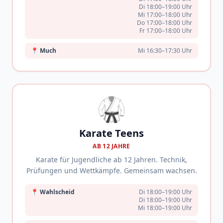
Di 18:00–19:00 Uhr
Mi 17:00–18:00 Uhr
Do 17:00–18:00 Uhr
Fr 17:00–18:00 Uhr
📍
Much
Mi 16:30–17:30 Uhr
🥋
Karate Teens
AB 12 JAHRE
Karate für Jugendliche ab 12 Jahren. Technik,
Prüfungen und Wettkämpfe. Gemeinsam wachsen.
📍
Wahlscheid
Di 18:00–19:00 Uhr
Di 18:00–19:00 Uhr
Mi 18:00–19:00 Uhr