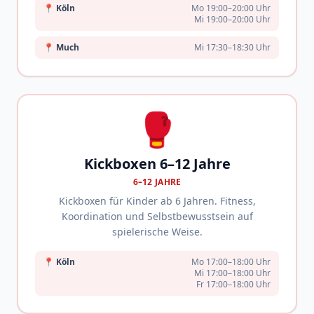
📍
Köln
Mo 19:00–20:00 Uhr
Mi 19:00–20:00 Uhr
📍
Much
Mi 17:30–18:30 Uhr
🥊
Kickboxen 6–12 Jahre
6–12 JAHRE
Kickboxen für Kinder ab 6 Jahren. Fitness,
Koordination und Selbstbewusstsein auf
spielerische Weise.
📍
Köln
Mo 17:00–18:00 Uhr
Mi 17:00–18:00 Uhr
Fr 17:00–18:00 Uhr