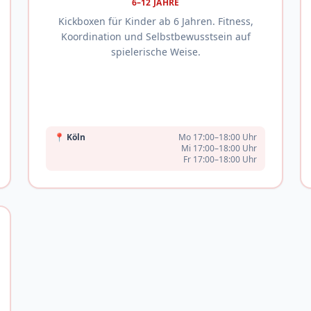
6–12 JAHRE
Kickboxen für Kinder ab 6 Jahren. Fitness,
Koordination und Selbstbewusstsein auf
spielerische Weise.
📍
Köln
Mo 17:00–18:00 Uhr
Mi 17:00–18:00 Uhr
Fr 17:00–18:00 Uhr