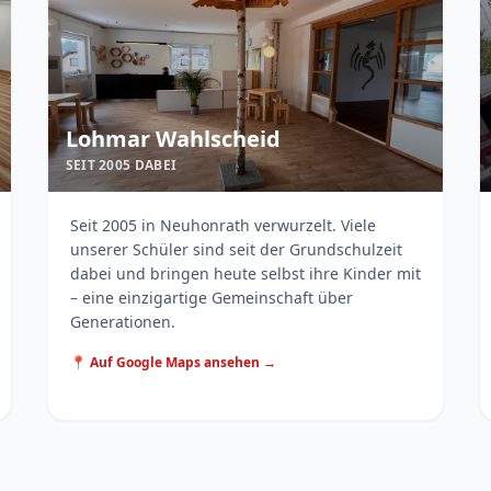
Lohmar Wahlscheid
SEIT 2005 DABEI
Seit 2005 in Neuhonrath verwurzelt. Viele
unserer Schüler sind seit der Grundschulzeit
dabei und bringen heute selbst ihre Kinder mit
– eine einzigartige Gemeinschaft über
Generationen.
📍 Auf Google Maps ansehen →