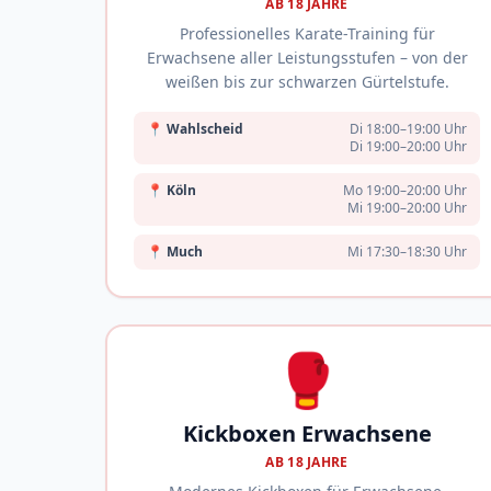
AB 18 JAHRE
Professionelles Karate-Training für
Erwachsene aller Leistungsstufen – von der
weißen bis zur schwarzen Gürtelstufe.
📍
Wahlscheid
Di 18:00–19:00 Uhr
Di 19:00–20:00 Uhr
📍
Köln
Mo 19:00–20:00 Uhr
Mi 19:00–20:00 Uhr
📍
Much
Mi 17:30–18:30 Uhr
🥊
Kickboxen Erwachsene
AB 18 JAHRE