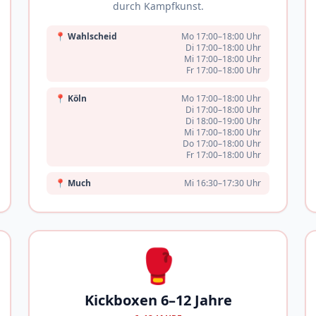
durch Kampfkunst.
📍
Wahlscheid
Mo 17:00–18:00 Uhr
Di 17:00–18:00 Uhr
Mi 17:00–18:00 Uhr
Fr 17:00–18:00 Uhr
📍
Köln
Mo 17:00–18:00 Uhr
Di 17:00–18:00 Uhr
Di 18:00–19:00 Uhr
Mi 17:00–18:00 Uhr
Do 17:00–18:00 Uhr
Fr 17:00–18:00 Uhr
📍
Much
Mi 16:30–17:30 Uhr
🥊
Kickboxen 6–12 Jahre