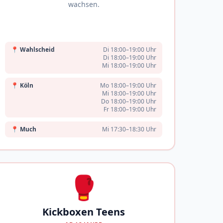
wachsen.
📍
Wahlscheid
Di 18:00–19:00 Uhr
Di 18:00–19:00 Uhr
Mi 18:00–19:00 Uhr
📍
Köln
Mo 18:00–19:00 Uhr
Mi 18:00–19:00 Uhr
Do 18:00–19:00 Uhr
Fr 18:00–19:00 Uhr
📍
Much
Mi 17:30–18:30 Uhr
🥊
Kickboxen Teens