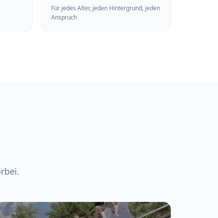
Für jedes Alter, jeden Hintergrund, jeden
Anspruch
rbei.