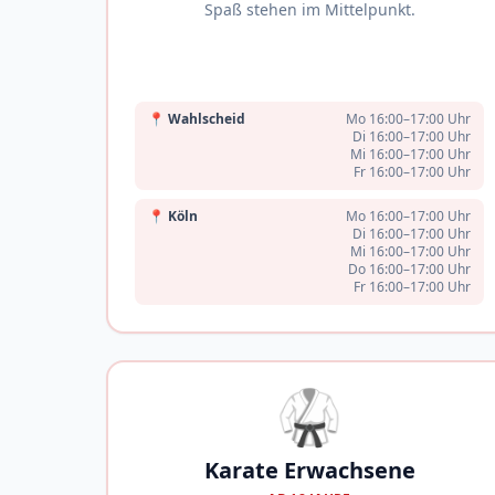
Spaß stehen im Mittelpunkt.
📍
Wahlscheid
Mo 16:00–17:00 Uhr
Di 16:00–17:00 Uhr
Mi 16:00–17:00 Uhr
Fr 16:00–17:00 Uhr
📍
Köln
Mo 16:00–17:00 Uhr
Di 16:00–17:00 Uhr
Mi 16:00–17:00 Uhr
Do 16:00–17:00 Uhr
Fr 16:00–17:00 Uhr
🥋
Karate Erwachsene