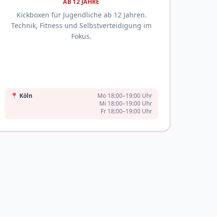
AB 12 JAHRE
Kickboxen für Jugendliche ab 12 Jahren.
Technik, Fitness und Selbstverteidigung im
Fokus.
📍
Köln
Mo 18:00–19:00 Uhr
Mi 18:00–19:00 Uhr
Fr 18:00–19:00 Uhr