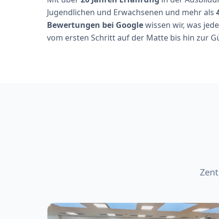
Jugendlichen und Erwachsenen und mehr als
Bewertungen bei Google
wissen wir, was jed
vom ersten Schritt auf der Matte bis hin zur G
Zent