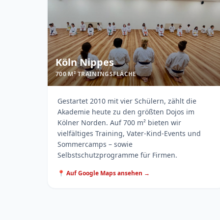
Köln Nippes
700 M² TRAININGSFLÄCHE
Gestartet 2010 mit vier Schülern, zählt die
Akademie heute zu den größten Dojos im
Kölner Norden. Auf 700 m² bieten wir
vielfältiges Training, Vater-Kind-Events und
Sommercamps – sowie
Selbstschutzprogramme für Firmen.
📍 Auf Google Maps ansehen →