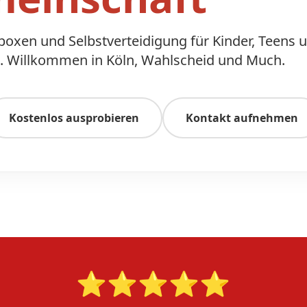
kboxen und Selbstverteidigung für Kinder, Teens 
 Willkommen in Köln, Wahlscheid und Much.
Kostenlos ausprobieren
Kontakt aufnehmen
⭐⭐⭐⭐⭐