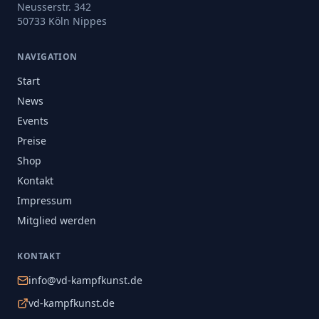
Neusserstr. 342
50733 Köln Nippes
NAVIGATION
Start
News
Events
Preise
Shop
Kontakt
Impressum
Mitglied werden
KONTAKT
info@vd-kampfkunst.de
vd-kampfkunst.de