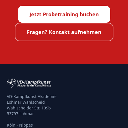
Jetzt Probetraining buchen
Fragen? Kontakt aufnehmen
VD-Kampfkunst Akademie
Lohmar Wahlscheid
Wahlscheider Str. 109b
53797 Lohmar
Köln - Nippes