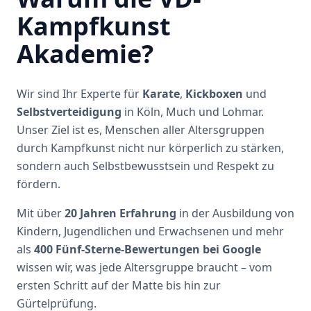
Kampfkunst
Akademie?
Wir sind Ihr Experte für
Karate
,
Kickboxen
und
Selbstverteidigung
in Köln, Much und Lohmar.
Unser Ziel ist es, Menschen aller Altersgruppen
durch Kampfkunst nicht nur körperlich zu stärken,
sondern auch Selbstbewusstsein und Respekt zu
fördern.
Mit über
20 Jahren Erfahrung
in der Ausbildung von
Kindern, Jugendlichen und Erwachsenen und mehr
als
400 Fünf-Sterne-Bewertungen bei Google
wissen wir, was jede Altersgruppe braucht – vom
ersten Schritt auf der Matte bis hin zur
Gürtelprüfung.