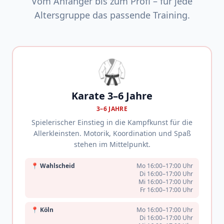
Vom Anfänger bis zum Profi – für jede
Altersgruppe das passende Training.
🥋
Karate 3–6 Jahre
3–6 JAHRE
Spielerischer Einstieg in die Kampfkunst für die
Allerkleinsten. Motorik, Koordination und Spaß
stehen im Mittelpunkt.
📍
Wahlscheid
Mo 16:00–17:00 Uhr
Di 16:00–17:00 Uhr
Mi 16:00–17:00 Uhr
Fr 16:00–17:00 Uhr
📍
Köln
Mo 16:00–17:00 Uhr
Di 16:00–17:00 Uhr