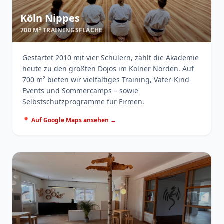
Köln Nippes
700 M² TRAININGSFLÄCHE
Gestartet 2010 mit vier Schülern, zählt die Akademie
heute zu den größten Dojos im Kölner Norden. Auf
700 m² bieten wir vielfältiges Training, Vater-Kind-
Events und Sommercamps – sowie
Selbstschutzprogramme für Firmen.
📍 Auf Google Maps ansehen →