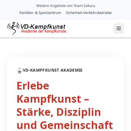
Weitere Angebote von Team-Sakura
Familien- & Sportzentrum
Sicherheit-Verkehrsbetriebe
🥋
VD-KAMPFKUNST AKADEMIE
Erlebe
Kampfkunst –
Stärke, Disziplin
und Gemeinschaft