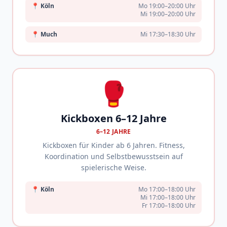
📍
Köln
Mo 19:00–20:00 Uhr
Mi 19:00–20:00 Uhr
📍
Much
Mi 17:30–18:30 Uhr
🥊
Kickboxen 6–12 Jahre
6–12 JAHRE
Kickboxen für Kinder ab 6 Jahren. Fitness,
Koordination und Selbstbewusstsein auf
spielerische Weise.
📍
Köln
Mo 17:00–18:00 Uhr
Mi 17:00–18:00 Uhr
Fr 17:00–18:00 Uhr