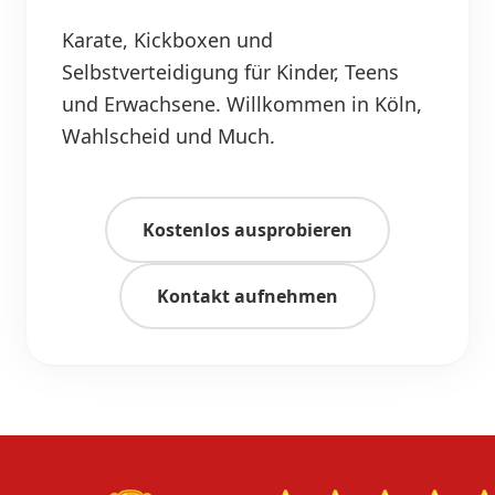
Karate, Kickboxen und
Selbstverteidigung für Kinder, Teens
und Erwachsene. Willkommen in Köln,
Wahlscheid und Much.
Kostenlos ausprobieren
Kontakt aufnehmen