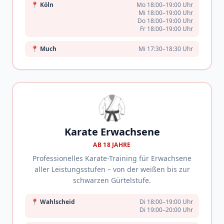
📍
Köln
Mo 18:00–19:00 Uhr
Mi 18:00–19:00 Uhr
Do 18:00–19:00 Uhr
Fr 18:00–19:00 Uhr
📍
Much
Mi 17:30–18:30 Uhr
🥋
Karate Erwachsene
AB 18 JAHRE
Professionelles Karate-Training für Erwachsene
aller Leistungsstufen – von der weißen bis zur
schwarzen Gürtelstufe.
📍
Wahlscheid
Di 18:00–19:00 Uhr
Di 19:00–20:00 Uhr