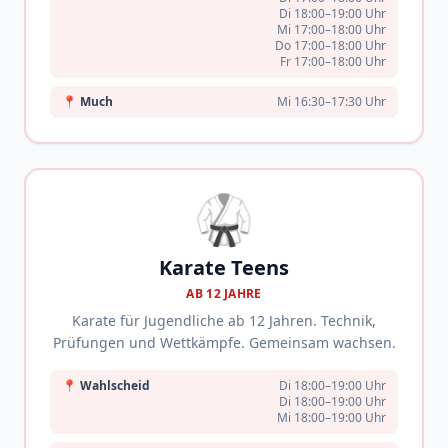
Di 18:00–19:00 Uhr
Mi 17:00–18:00 Uhr
Do 17:00–18:00 Uhr
Fr 17:00–18:00 Uhr
📍
Much
Mi 16:30–17:30 Uhr
🥋
Karate Teens
AB 12 JAHRE
Karate für Jugendliche ab 12 Jahren. Technik,
Prüfungen und Wettkämpfe. Gemeinsam wachsen.
📍
Wahlscheid
Di 18:00–19:00 Uhr
Di 18:00–19:00 Uhr
Mi 18:00–19:00 Uhr