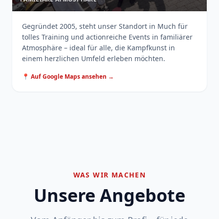
Gegründet 2005, steht unser Standort in Much für
tolles Training und actionreiche Events in familiärer
Atmosphäre – ideal für alle, die Kampfkunst in
einem herzlichen Umfeld erleben möchten.
📍 Auf Google Maps ansehen →
WAS WIR MACHEN
Unsere Angebote