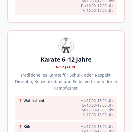
Mi 16:00–17:00 Uhr
Do 16:00–17:00 Uhr
Fr 16:00–17:00 Uhr
🥋
Karate 6–12 Jahre
6–12 JAHRE
Traditionelles Karate für Schulkinder. Respekt,
Disziplin, Konzentration und Selbstvertrauen durch
Kampfkunst.
📍
Wahlscheid
Mo 17:00–18:00 Uhr
Di 17:00–18:00 Uhr
Mi 17:00–18:00 Uhr
Fr 17:00–18:00 Uhr
📍
Köln
Mo 17:00–18:00 Uhr
Di 17:00–18:00 Uhr