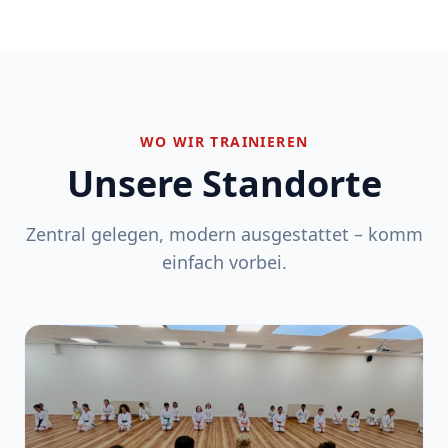
WO WIR TRAINIEREN
Unsere Standorte
Zentral gelegen, modern ausgestattet – komm
einfach vorbei.