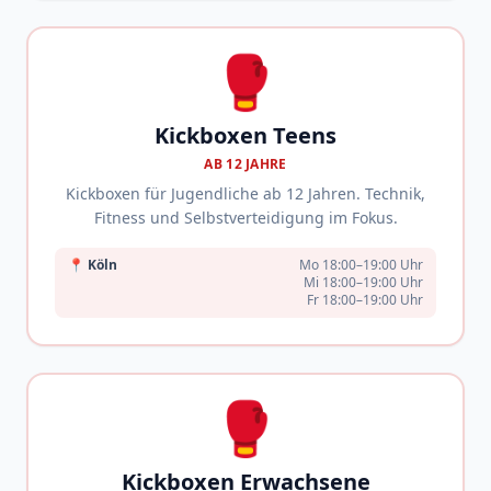
🥊
Kickboxen Teens
AB 12 JAHRE
Kickboxen für Jugendliche ab 12 Jahren. Technik,
Fitness und Selbstverteidigung im Fokus.
📍
Köln
Mo 18:00–19:00 Uhr
Mi 18:00–19:00 Uhr
Fr 18:00–19:00 Uhr
🥊
Kickboxen Erwachsene