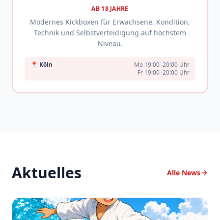
AB 18 JAHRE
Modernes Kickboxen für Erwachsene. Kondition,
Technik und Selbstverteidigung auf höchstem
Niveau.
📍
Köln
Mo 19:00–20:00 Uhr
Fr 19:00–20:00 Uhr
Aktuelles
Alle News