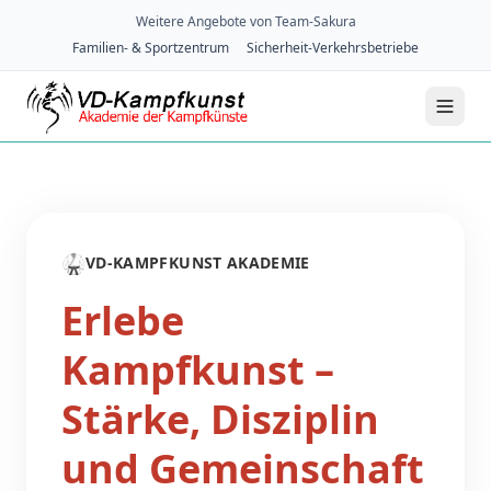
Weitere Angebote von Team-Sakura
Familien- & Sportzentrum
Sicherheit-Verkehrsbetriebe
🥋
VD-KAMPFKUNST AKADEMIE
Erlebe
Kampfkunst –
Stärke, Disziplin
und Gemeinschaft