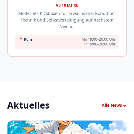
AB 18 JAHRE
Modernes Kickboxen für Erwachsene. Kondition,
Technik und Selbstverteidigung auf höchstem
Niveau.
📍
Köln
Mo 19:00–20:00 Uhr
Fr 19:00–20:00 Uhr
Aktuelles
Alle News