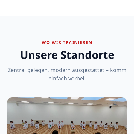
WO WIR TRAINIEREN
Unsere Standorte
Zentral gelegen, modern ausgestattet – komm
einfach vorbei.