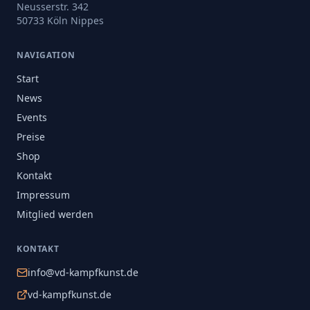
Neusserstr. 342
50733 Köln Nippes
NAVIGATION
Start
News
Events
Preise
Shop
Kontakt
Impressum
Mitglied werden
KONTAKT
info@vd-kampfkunst.de
vd-kampfkunst.de