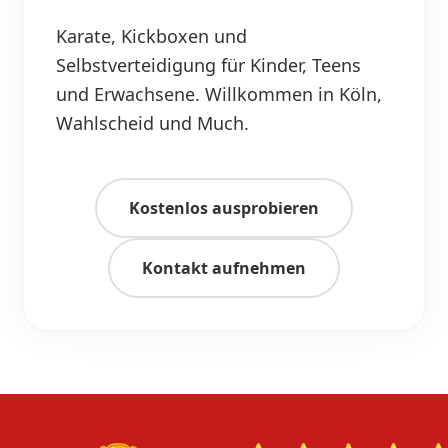
Karate, Kickboxen und
Selbstverteidigung für Kinder, Teens
und Erwachsene. Willkommen in Köln,
Wahlscheid und Much.
Kostenlos ausprobieren
Kontakt aufnehmen