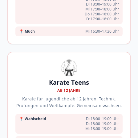
Di 18:00–19:00 Uhr
Mi 17:00–18:00 Uhr
Do 17:00–18:00 Uhr
Fr 17:00–18:00 Uhr
📍
Much
Mi 16:30–17:30 Uhr
🥋
Karate Teens
AB 12 JAHRE
Karate für Jugendliche ab 12 Jahren. Technik,
Prüfungen und Wettkämpfe. Gemeinsam wachsen.
📍
Wahlscheid
Di 18:00–19:00 Uhr
Di 18:00–19:00 Uhr
Mi 18:00–19:00 Uhr