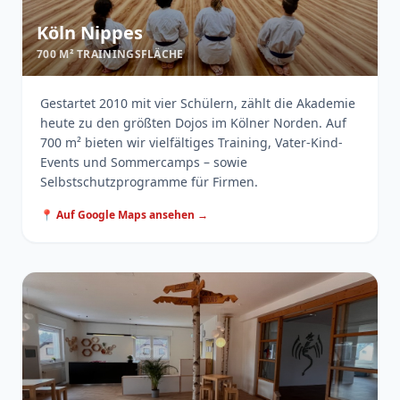
Köln Nippes
700 M² TRAININGSFLÄCHE
Gestartet 2010 mit vier Schülern, zählt die Akademie
heute zu den größten Dojos im Kölner Norden. Auf
700 m² bieten wir vielfältiges Training, Vater-Kind-
Events und Sommercamps – sowie
Selbstschutzprogramme für Firmen.
📍 Auf Google Maps ansehen →