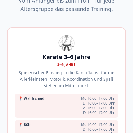
Vom Anfänger bis zum Profi – für jede
Altersgruppe das passende Training.
🥋
Karate 3–6 Jahre
3–6 JAHRE
Spielerischer Einstieg in die Kampfkunst für die
Allerkleinsten. Motorik, Koordination und Spaß
stehen im Mittelpunkt.
📍
Wahlscheid
Mo 16:00–17:00 Uhr
Di 16:00–17:00 Uhr
Mi 16:00–17:00 Uhr
Fr 16:00–17:00 Uhr
📍
Köln
Mo 16:00–17:00 Uhr
Di 16:00–17:00 Uhr