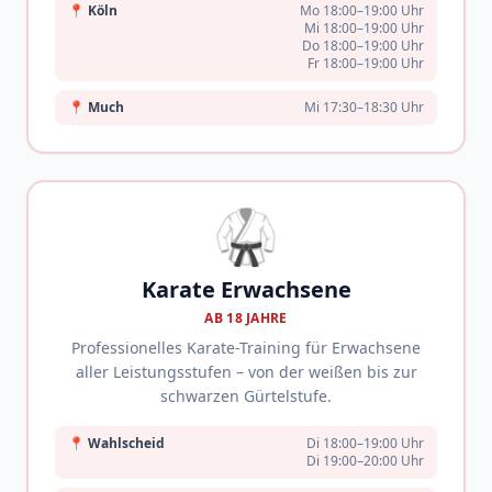
📍
Köln
Mo 18:00–19:00 Uhr
Mi 18:00–19:00 Uhr
Do 18:00–19:00 Uhr
Fr 18:00–19:00 Uhr
📍
Much
Mi 17:30–18:30 Uhr
🥋
Karate Erwachsene
AB 18 JAHRE
Professionelles Karate-Training für Erwachsene
aller Leistungsstufen – von der weißen bis zur
schwarzen Gürtelstufe.
📍
Wahlscheid
Di 18:00–19:00 Uhr
Di 19:00–20:00 Uhr