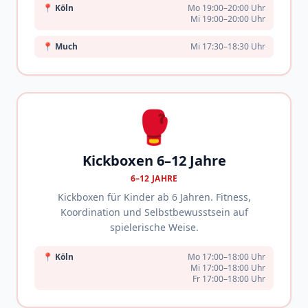
📍
Köln
Mo 19:00–20:00 Uhr
Mi 19:00–20:00 Uhr
📍
Much
Mi 17:30–18:30 Uhr
🥊
Kickboxen 6–12 Jahre
6–12 JAHRE
Kickboxen für Kinder ab 6 Jahren. Fitness,
Koordination und Selbstbewusstsein auf
spielerische Weise.
📍
Köln
Mo 17:00–18:00 Uhr
Mi 17:00–18:00 Uhr
Fr 17:00–18:00 Uhr