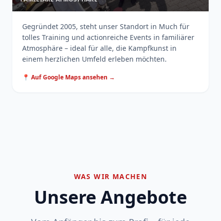
Gegründet 2005, steht unser Standort in Much für
tolles Training und actionreiche Events in familiärer
Atmosphäre – ideal für alle, die Kampfkunst in
einem herzlichen Umfeld erleben möchten.
📍 Auf Google Maps ansehen →
WAS WIR MACHEN
Unsere Angebote