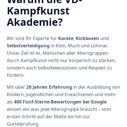
Kampfkunst
Akademie?
Wir sind Ihr Experte für
Karate
,
Kickboxen
und
Selbstverteidigung
in Köln, Much und Lohmar.
Unser Ziel ist es, Menschen aller Altersgruppen
durch Kampfkunst nicht nur körperlich zu stärken,
sondern auch Selbstbewusstsein und Respekt zu
fördern.
Mit über
20 Jahren Erfahrung
in der Ausbildung von
Kindern, Jugendlichen und Erwachsenen und mehr
als
400 Fünf-Sterne-Bewertungen bei Google
wissen wir, was jede Altersgruppe braucht – vom
ersten Schritt auf der Matte bis hin zur
Gürtelprüfung.