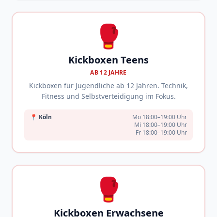
🥊
Kickboxen Teens
AB 12 JAHRE
Kickboxen für Jugendliche ab 12 Jahren. Technik,
Fitness und Selbstverteidigung im Fokus.
📍
Köln
Mo 18:00–19:00 Uhr
Mi 18:00–19:00 Uhr
Fr 18:00–19:00 Uhr
🥊
Kickboxen Erwachsene