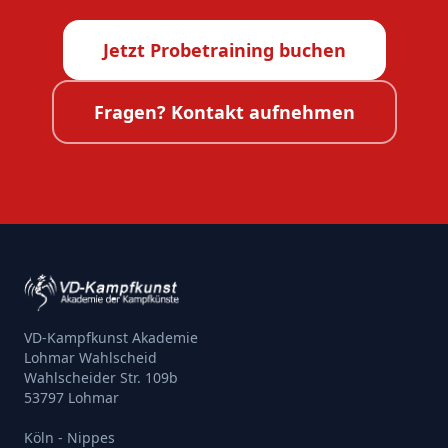
Jetzt Probetraining buchen
Fragen? Kontakt aufnehmen
VD-Kampfkunst Akademie
Lohmar Wahlscheid
Wahlscheider Str. 109b
53797 Lohmar
Köln - Nippes