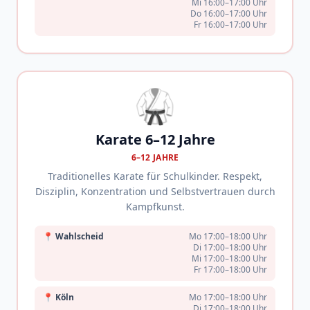
Mi 16:00–17:00 Uhr
Do 16:00–17:00 Uhr
Fr 16:00–17:00 Uhr
🥋
Karate 6–12 Jahre
6–12 JAHRE
Traditionelles Karate für Schulkinder. Respekt,
Disziplin, Konzentration und Selbstvertrauen durch
Kampfkunst.
📍
Wahlscheid
Mo 17:00–18:00 Uhr
Di 17:00–18:00 Uhr
Mi 17:00–18:00 Uhr
Fr 17:00–18:00 Uhr
📍
Köln
Mo 17:00–18:00 Uhr
Di 17:00–18:00 Uhr