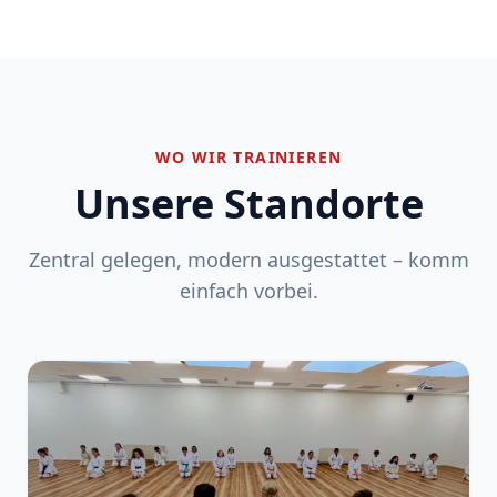
WO WIR TRAINIEREN
Unsere Standorte
Zentral gelegen, modern ausgestattet – komm
einfach vorbei.