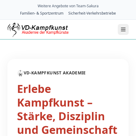
Weitere Angebote von Team-Sakura
Familien- & Sportzentrum
Sicherheit-Verkehrsbetriebe
🥋
VD-KAMPFKUNST AKADEMIE
Erlebe
Kampfkunst –
Stärke, Disziplin
und Gemeinschaft