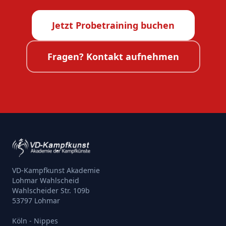
Jetzt Probetraining buchen
Fragen? Kontakt aufnehmen
VD-Kampfkunst Akademie
Lohmar Wahlscheid
Wahlscheider Str. 109b
53797 Lohmar
Köln - Nippes