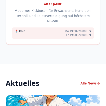
AB 18 JAHRE
Modernes Kickboxen für Erwachsene. Kondition,
Technik und Selbstverteidigung auf höchstem
Niveau.
📍
Köln
Mo 19:00–20:00 Uhr
Fr 19:00–20:00 Uhr
Aktuelles
Alle News