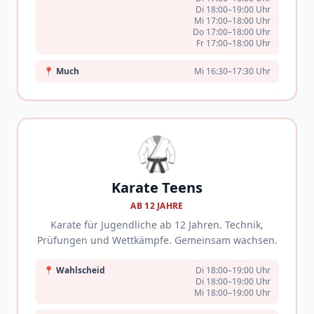
Di 18:00–19:00 Uhr
Mi 17:00–18:00 Uhr
Do 17:00–18:00 Uhr
Fr 17:00–18:00 Uhr
📍
Much
Mi 16:30–17:30 Uhr
🥋
Karate Teens
AB 12 JAHRE
Karate für Jugendliche ab 12 Jahren. Technik,
Prüfungen und Wettkämpfe. Gemeinsam wachsen.
📍
Wahlscheid
Di 18:00–19:00 Uhr
Di 18:00–19:00 Uhr
Mi 18:00–19:00 Uhr