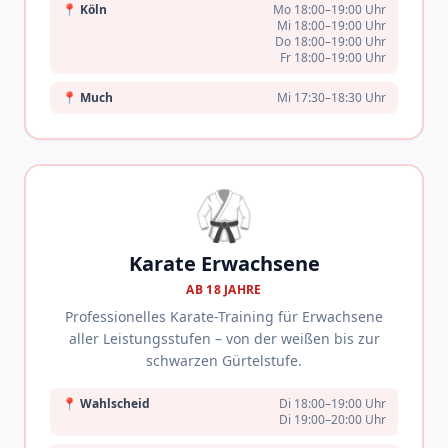
📍
Köln
Mo 18:00–19:00 Uhr
Mi 18:00–19:00 Uhr
Do 18:00–19:00 Uhr
Fr 18:00–19:00 Uhr
📍
Much
Mi 17:30–18:30 Uhr
🥋
Karate Erwachsene
AB 18 JAHRE
Professionelles Karate-Training für Erwachsene
aller Leistungsstufen – von der weißen bis zur
schwarzen Gürtelstufe.
📍
Wahlscheid
Di 18:00–19:00 Uhr
Di 19:00–20:00 Uhr