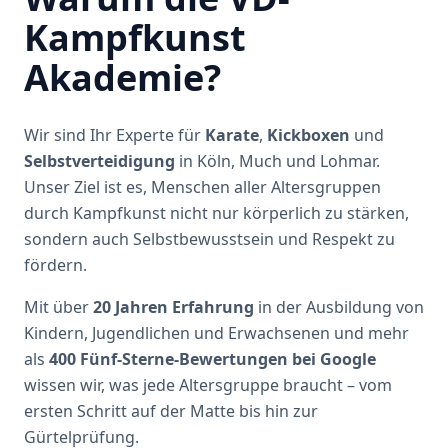
Kampfkunst
Akademie?
Wir sind Ihr Experte für
Karate
,
Kickboxen
und
Selbstverteidigung
in Köln, Much und Lohmar.
Unser Ziel ist es, Menschen aller Altersgruppen
durch Kampfkunst nicht nur körperlich zu stärken,
sondern auch Selbstbewusstsein und Respekt zu
fördern.
Mit über
20 Jahren Erfahrung
in der Ausbildung von
Kindern, Jugendlichen und Erwachsenen und mehr
als
400 Fünf-Sterne-Bewertungen bei Google
wissen wir, was jede Altersgruppe braucht – vom
ersten Schritt auf der Matte bis hin zur
Gürtelprüfung.