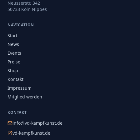
Neusserstr. 342
50733 Köln Nippes
NAVIGATION
Start
News
Events
Preise
Shop
Kontakt
Impressum
Mitglied werden
KONTAKT
info@vd-kampfkunst.de
vd-kampfkunst.de