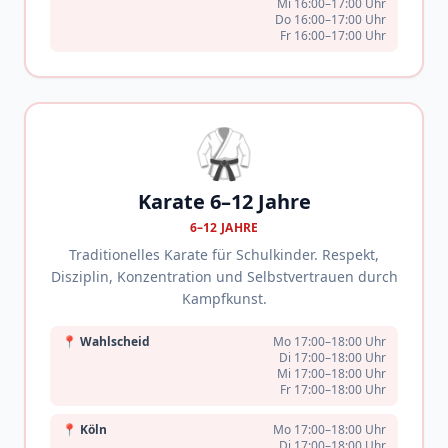
Mi 16:00–17:00 Uhr
Do 16:00–17:00 Uhr
Fr 16:00–17:00 Uhr
🥋
Karate 6–12 Jahre
6–12 JAHRE
Traditionelles Karate für Schulkinder. Respekt,
Disziplin, Konzentration und Selbstvertrauen durch
Kampfkunst.
📍
Wahlscheid
Mo 17:00–18:00 Uhr
Di 17:00–18:00 Uhr
Mi 17:00–18:00 Uhr
Fr 17:00–18:00 Uhr
📍
Köln
Mo 17:00–18:00 Uhr
Di 17:00–18:00 Uhr