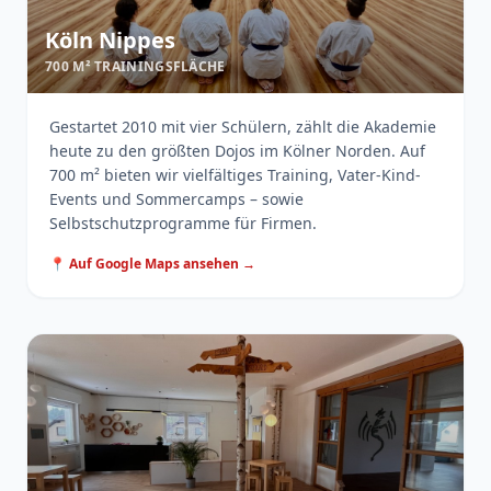
Köln Nippes
700 M² TRAININGSFLÄCHE
Gestartet 2010 mit vier Schülern, zählt die Akademie
heute zu den größten Dojos im Kölner Norden. Auf
700 m² bieten wir vielfältiges Training, Vater-Kind-
Events und Sommercamps – sowie
Selbstschutzprogramme für Firmen.
📍 Auf Google Maps ansehen →