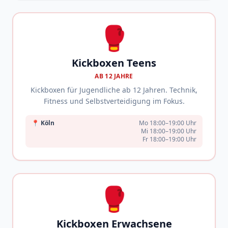
🥊
Kickboxen Teens
AB 12 JAHRE
Kickboxen für Jugendliche ab 12 Jahren. Technik,
Fitness und Selbstverteidigung im Fokus.
📍
Köln
Mo 18:00–19:00 Uhr
Mi 18:00–19:00 Uhr
Fr 18:00–19:00 Uhr
🥊
Kickboxen Erwachsene