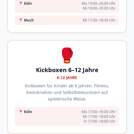
📍
Köln
Mo 19:00–20:00 Uhr
Mi 19:00–20:00 Uhr
📍
Much
Mi 17:30–18:30 Uhr
🥊
Kickboxen 6–12 Jahre
6–12 JAHRE
Kickboxen für Kinder ab 6 Jahren. Fitness,
Koordination und Selbstbewusstsein auf
spielerische Weise.
📍
Köln
Mo 17:00–18:00 Uhr
Mi 17:00–18:00 Uhr
Fr 17:00–18:00 Uhr