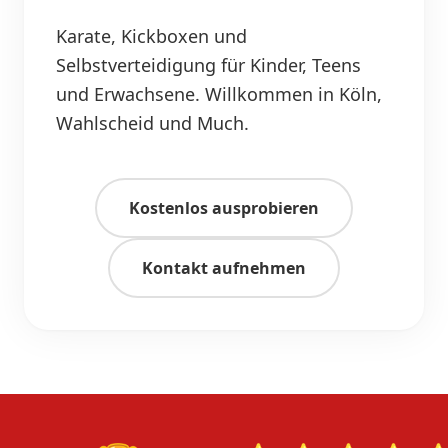
Karate, Kickboxen und
Selbstverteidigung für Kinder, Teens
und Erwachsene. Willkommen in Köln,
Wahlscheid und Much.
Kostenlos ausprobieren
Kontakt aufnehmen