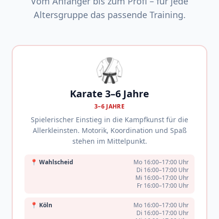
Vom Anfänger bis zum Profi – für jede
Altersgruppe das passende Training.
🥋
Karate 3–6 Jahre
3–6 JAHRE
Spielerischer Einstieg in die Kampfkunst für die
Allerkleinsten. Motorik, Koordination und Spaß
stehen im Mittelpunkt.
📍
Wahlscheid
Mo 16:00–17:00 Uhr
Di 16:00–17:00 Uhr
Mi 16:00–17:00 Uhr
Fr 16:00–17:00 Uhr
📍
Köln
Mo 16:00–17:00 Uhr
Di 16:00–17:00 Uhr