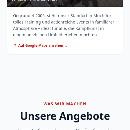
Gegründet 2005, steht unser Standort in Much für
tolles Training und actionreiche Events in familiärer
Atmosphäre – ideal für alle, die Kampfkunst in
einem herzlichen Umfeld erleben möchten.
📍 Auf Google Maps ansehen →
WAS WIR MACHEN
Unsere Angebote