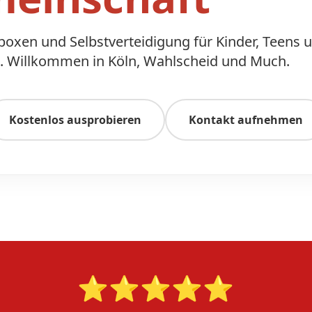
kboxen und Selbstverteidigung für Kinder, Teens 
 Willkommen in Köln, Wahlscheid und Much.
Kostenlos ausprobieren
Kontakt aufnehmen
⭐⭐⭐⭐⭐