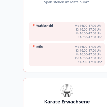
Spaß stehen im Mittelpunkt.
📍
Wahlscheid
Mo 16:00–17:00 Uhr
Di 16:00–17:00 Uhr
Mi 16:00–17:00 Uhr
Fr 16:00–17:00 Uhr
📍
Köln
Mo 16:00–17:00 Uhr
Di 16:00–17:00 Uhr
Mi 16:00–17:00 Uhr
Do 16:00–17:00 Uhr
Fr 16:00–17:00 Uhr
🥋
Karate Erwachsene