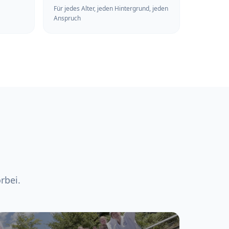
Für jedes Alter, jeden Hintergrund, jeden
Anspruch
rbei.