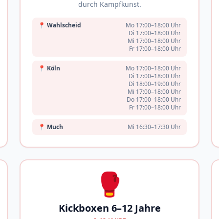
durch Kampfkunst.
📍
Wahlscheid
Mo 17:00–18:00 Uhr
Di 17:00–18:00 Uhr
Mi 17:00–18:00 Uhr
Fr 17:00–18:00 Uhr
📍
Köln
Mo 17:00–18:00 Uhr
Di 17:00–18:00 Uhr
Di 18:00–19:00 Uhr
Mi 17:00–18:00 Uhr
Do 17:00–18:00 Uhr
Fr 17:00–18:00 Uhr
📍
Much
Mi 16:30–17:30 Uhr
🥊
Kickboxen 6–12 Jahre