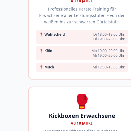
AB 18 JAHRE
Professionelles Karate-Training für
Erwachsene aller Leistungsstufen – von der
weißen bis zur schwarzen Gürtelstufe.
📍
Wahlscheid
Di 18:00–19:00 Uhr
Di 19:00–20:00 Uhr
📍
Köln
Mo 19:00–20:00 Uhr
Mi 19:00–20:00 Uhr
📍
Much
Mi 17:30–18:30 Uhr
🥊
Kickboxen Erwachsene
AB 18 JAHRE