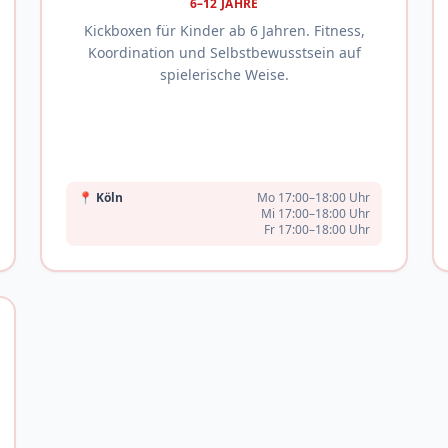
6–12 JAHRE
Kickboxen für Kinder ab 6 Jahren. Fitness,
Koordination und Selbstbewusstsein auf
spielerische Weise.
📍
Köln
Mo 17:00–18:00 Uhr
Mi 17:00–18:00 Uhr
Fr 17:00–18:00 Uhr