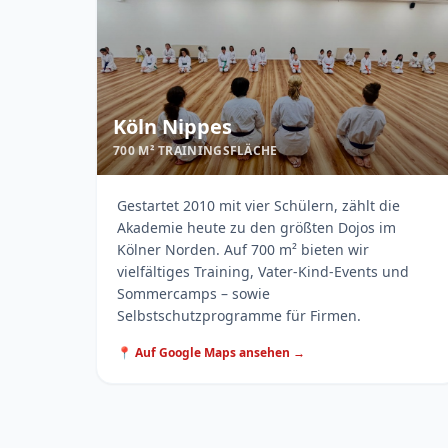
Köln Nippes
700 M² TRAININGSFLÄCHE
Gestartet 2010 mit vier Schülern, zählt die
Akademie heute zu den größten Dojos im
Kölner Norden. Auf 700 m² bieten wir
vielfältiges Training, Vater-Kind-Events und
Sommercamps – sowie
Selbstschutzprogramme für Firmen.
📍 Auf Google Maps ansehen →