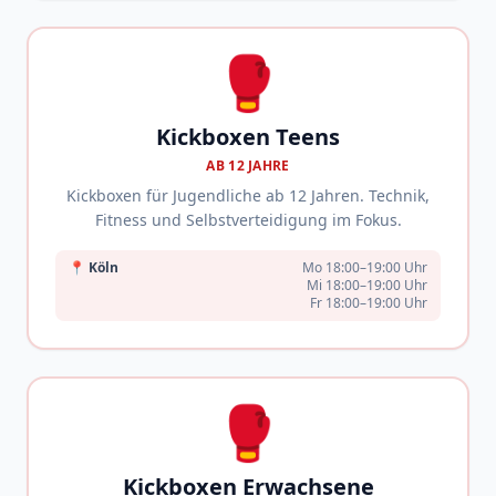
🥊
Kickboxen Teens
AB 12 JAHRE
Kickboxen für Jugendliche ab 12 Jahren. Technik,
Fitness und Selbstverteidigung im Fokus.
📍
Köln
Mo 18:00–19:00 Uhr
Mi 18:00–19:00 Uhr
Fr 18:00–19:00 Uhr
🥊
Kickboxen Erwachsene