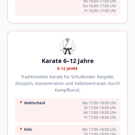
Mi 16:00–17:00 Uhr
Do 16:00–17:00 Uhr
Fr 16:00–17:00 Uhr
🥋
Karate 6–12 Jahre
6–12 JAHRE
Traditionelles Karate für Schulkinder. Respekt,
Disziplin, Konzentration und Selbstvertrauen durch
Kampfkunst.
📍
Wahlscheid
Mo 17:00–18:00 Uhr
Di 17:00–18:00 Uhr
Mi 17:00–18:00 Uhr
Fr 17:00–18:00 Uhr
📍
Köln
Mo 17:00–18:00 Uhr
Di 17:00–18:00 Uhr