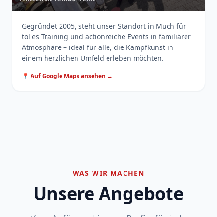
Gegründet 2005, steht unser Standort in Much für
tolles Training und actionreiche Events in familiärer
Atmosphäre – ideal für alle, die Kampfkunst in
einem herzlichen Umfeld erleben möchten.
📍 Auf Google Maps ansehen →
WAS WIR MACHEN
Unsere Angebote