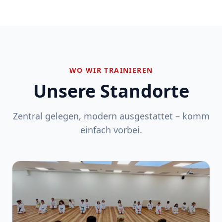
WO WIR TRAINIEREN
Unsere Standorte
Zentral gelegen, modern ausgestattet – komm
einfach vorbei.