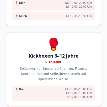
📍
Köln
Mo 19:00–20:00 Uhr
Mi 19:00–20:00 Uhr
📍
Much
Mi 17:30–18:30 Uhr
🥊
Kickboxen 6–12 Jahre
6–12 JAHRE
Kickboxen für Kinder ab 6 Jahren. Fitness,
Koordination und Selbstbewusstsein auf
spielerische Weise.
📍
Köln
Mo 17:00–18:00 Uhr
Mi 17:00–18:00 Uhr
Fr 17:00–18:00 Uhr