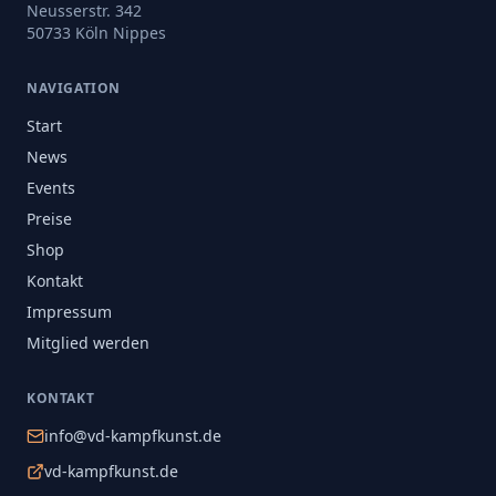
Neusserstr. 342
50733 Köln Nippes
NAVIGATION
Start
News
Events
Preise
Shop
Kontakt
Impressum
Mitglied werden
KONTAKT
info@vd-kampfkunst.de
vd-kampfkunst.de