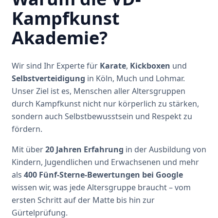
Kampfkunst
Akademie?
Wir sind Ihr Experte für
Karate
,
Kickboxen
und
Selbstverteidigung
in Köln, Much und Lohmar.
Unser Ziel ist es, Menschen aller Altersgruppen
durch Kampfkunst nicht nur körperlich zu stärken,
sondern auch Selbstbewusstsein und Respekt zu
fördern.
Mit über
20 Jahren Erfahrung
in der Ausbildung von
Kindern, Jugendlichen und Erwachsenen und mehr
als
400 Fünf-Sterne-Bewertungen bei Google
wissen wir, was jede Altersgruppe braucht – vom
ersten Schritt auf der Matte bis hin zur
Gürtelprüfung.