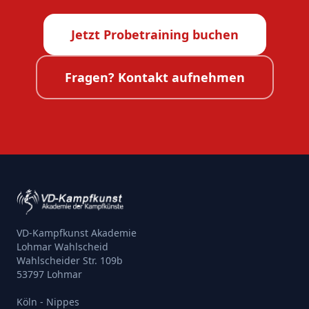
Jetzt Probetraining buchen
Fragen? Kontakt aufnehmen
VD-Kampfkunst Akademie
Lohmar Wahlscheid
Wahlscheider Str. 109b
53797 Lohmar
Köln - Nippes