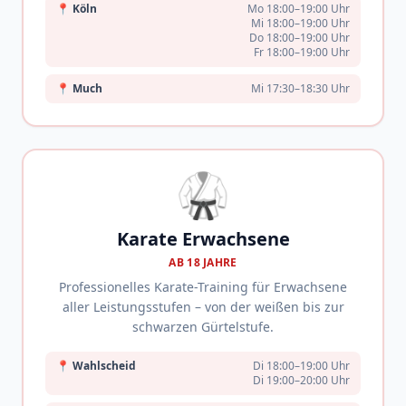
📍
Köln
Mo 18:00–19:00 Uhr
Mi 18:00–19:00 Uhr
Do 18:00–19:00 Uhr
Fr 18:00–19:00 Uhr
📍
Much
Mi 17:30–18:30 Uhr
🥋
Karate Erwachsene
AB 18 JAHRE
Professionelles Karate-Training für Erwachsene
aller Leistungsstufen – von der weißen bis zur
schwarzen Gürtelstufe.
📍
Wahlscheid
Di 18:00–19:00 Uhr
Di 19:00–20:00 Uhr