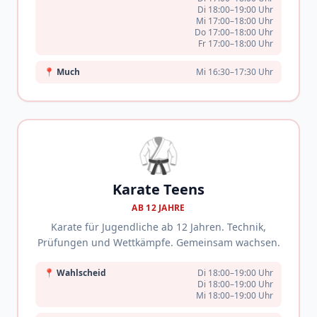
Di 18:00–19:00 Uhr
Mi 17:00–18:00 Uhr
Do 17:00–18:00 Uhr
Fr 17:00–18:00 Uhr
📍
Much
Mi 16:30–17:30 Uhr
🥋
Karate Teens
AB 12 JAHRE
Karate für Jugendliche ab 12 Jahren. Technik,
Prüfungen und Wettkämpfe. Gemeinsam wachsen.
📍
Wahlscheid
Di 18:00–19:00 Uhr
Di 18:00–19:00 Uhr
Mi 18:00–19:00 Uhr