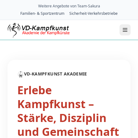
Weitere Angebote von Team-Sakura
Familien- & Sportzentrum
Sicherheit-Verkehrsbetriebe
🥋
VD-KAMPFKUNST AKADEMIE
Erlebe
Kampfkunst –
Stärke, Disziplin
und Gemeinschaft