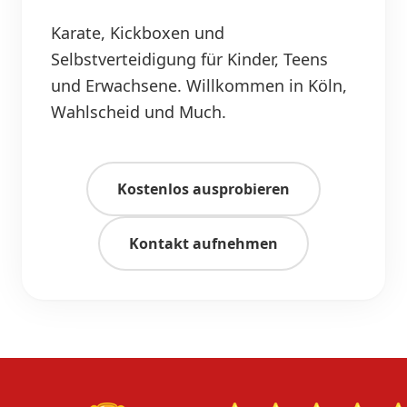
Karate, Kickboxen und
Selbstverteidigung für Kinder, Teens
und Erwachsene. Willkommen in Köln,
Wahlscheid und Much.
Kostenlos ausprobieren
Kontakt aufnehmen