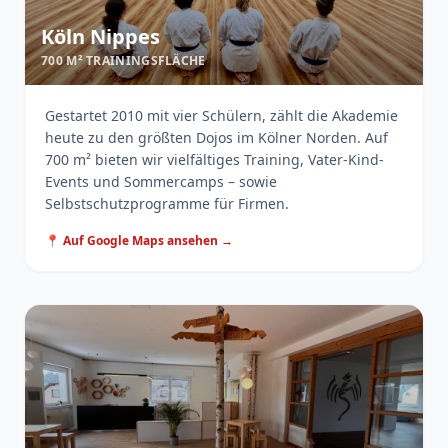
Köln Nippes
700 M² TRAININGSFLÄCHE
Gestartet 2010 mit vier Schülern, zählt die Akademie
heute zu den größten Dojos im Kölner Norden. Auf
700 m² bieten wir vielfältiges Training, Vater-Kind-
Events und Sommercamps – sowie
Selbstschutzprogramme für Firmen.
📍 Auf Google Maps ansehen →