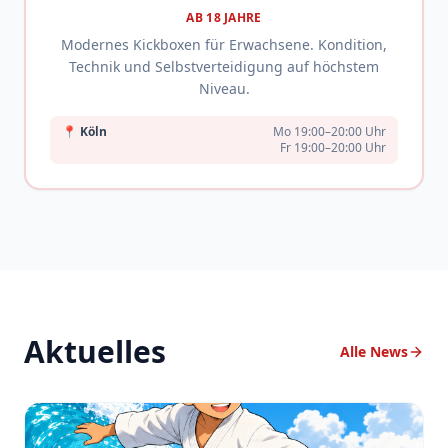
AB 18 JAHRE
Modernes Kickboxen für Erwachsene. Kondition,
Technik und Selbstverteidigung auf höchstem
Niveau.
📍
Köln
Mo 19:00–20:00 Uhr
Fr 19:00–20:00 Uhr
Aktuelles
Alle News