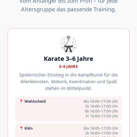
Vom Anfänger bis zum Profi – für jede
Altersgruppe das passende Training.
🥋
Karate 3–6 Jahre
3–6 JAHRE
Spielerischer Einstieg in die Kampfkunst für die
Allerkleinsten. Motorik, Koordination und Spaß
stehen im Mittelpunkt.
📍
Wahlscheid
Mo 16:00–17:00 Uhr
Di 16:00–17:00 Uhr
Mi 16:00–17:00 Uhr
Fr 16:00–17:00 Uhr
📍
Köln
Mo 16:00–17:00 Uhr
Di 16:00–17:00 Uhr