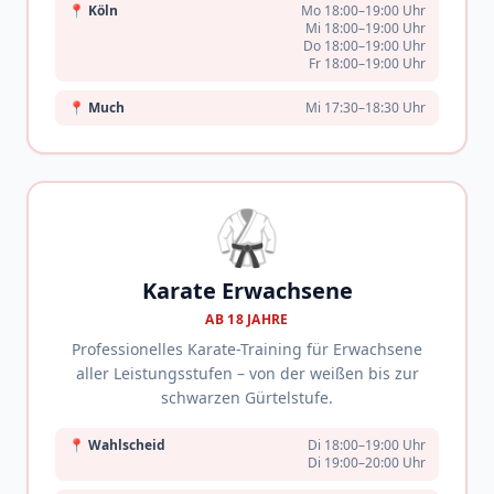
📍
Köln
Mo 18:00–19:00 Uhr
Mi 18:00–19:00 Uhr
Do 18:00–19:00 Uhr
Fr 18:00–19:00 Uhr
📍
Much
Mi 17:30–18:30 Uhr
🥋
Karate Erwachsene
AB 18 JAHRE
Professionelles Karate-Training für Erwachsene
aller Leistungsstufen – von der weißen bis zur
schwarzen Gürtelstufe.
📍
Wahlscheid
Di 18:00–19:00 Uhr
Di 19:00–20:00 Uhr