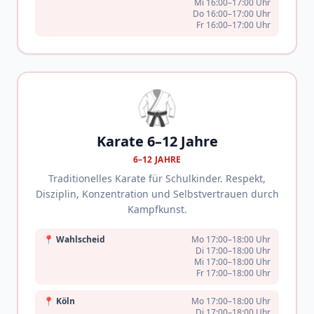
Mi 16:00–17:00 Uhr
Do 16:00–17:00 Uhr
Fr 16:00–17:00 Uhr
🥋
Karate 6–12 Jahre
6–12 JAHRE
Traditionelles Karate für Schulkinder. Respekt,
Disziplin, Konzentration und Selbstvertrauen durch
Kampfkunst.
📍
Wahlscheid
Mo 17:00–18:00 Uhr
Di 17:00–18:00 Uhr
Mi 17:00–18:00 Uhr
Fr 17:00–18:00 Uhr
📍
Köln
Mo 17:00–18:00 Uhr
Di 17:00–18:00 Uhr