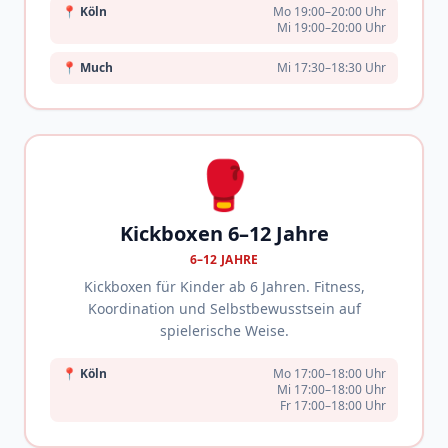
📍
Köln
Mo 19:00–20:00 Uhr
Mi 19:00–20:00 Uhr
📍
Much
Mi 17:30–18:30 Uhr
🥊
Kickboxen 6–12 Jahre
6–12 JAHRE
Kickboxen für Kinder ab 6 Jahren. Fitness,
Koordination und Selbstbewusstsein auf
spielerische Weise.
📍
Köln
Mo 17:00–18:00 Uhr
Mi 17:00–18:00 Uhr
Fr 17:00–18:00 Uhr