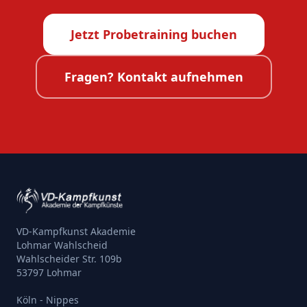
Jetzt Probetraining buchen
Fragen? Kontakt aufnehmen
VD-Kampfkunst Akademie
Lohmar Wahlscheid
Wahlscheider Str. 109b
53797 Lohmar
Köln - Nippes