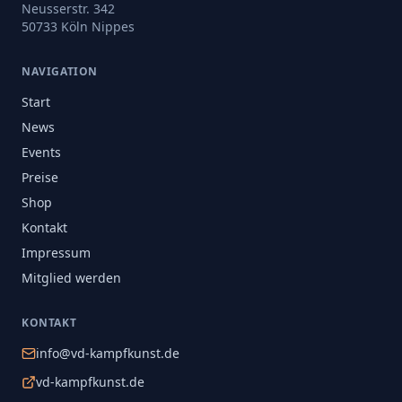
Neusserstr. 342
50733 Köln Nippes
NAVIGATION
Start
News
Events
Preise
Shop
Kontakt
Impressum
Mitglied werden
KONTAKT
info@vd-kampfkunst.de
vd-kampfkunst.de