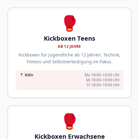
🥊
Kickboxen Teens
AB 12 JAHRE
Kickboxen für Jugendliche ab 12 Jahren. Technik,
Fitness und Selbstverteidigung im Fokus.
📍
Köln
Mo 18:00–19:00 Uhr
Mi 18:00–19:00 Uhr
Fr 18:00–19:00 Uhr
🥊
Kickboxen Erwachsene