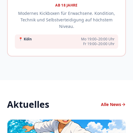
AB 18 JAHRE
Modernes Kickboxen für Erwachsene. Kondition,
Technik und Selbstverteidigung auf höchstem
Niveau.
📍
Köln
Mo 19:00–20:00 Uhr
Fr 19:00–20:00 Uhr
Aktuelles
Alle News