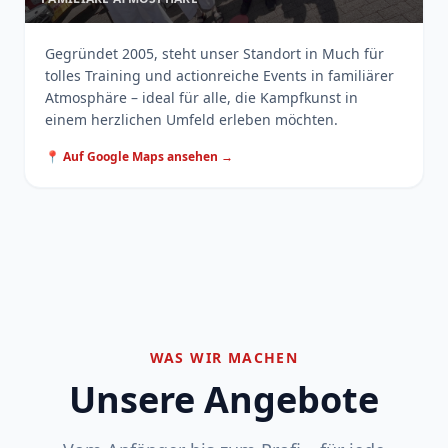
Gegründet 2005, steht unser Standort in Much für
tolles Training und actionreiche Events in familiärer
Atmosphäre – ideal für alle, die Kampfkunst in
einem herzlichen Umfeld erleben möchten.
📍 Auf Google Maps ansehen →
WAS WIR MACHEN
Unsere Angebote