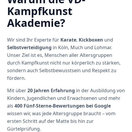
Kampfkunst
Akademie?
Wir sind Ihr Experte für
Karate
,
Kickboxen
und
Selbstverteidigung
in Köln, Much und Lohmar.
Unser Ziel ist es, Menschen aller Altersgruppen
durch Kampfkunst nicht nur körperlich zu stärken,
sondern auch Selbstbewusstsein und Respekt zu
fördern.
Mit über
20 Jahren Erfahrung
in der Ausbildung von
Kindern, Jugendlichen und Erwachsenen und mehr
als
400 Fünf-Sterne-Bewertungen bei Google
wissen wir, was jede Altersgruppe braucht – vom
ersten Schritt auf der Matte bis hin zur
Gürtelprüfung.