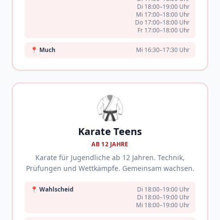
Di 18:00–19:00 Uhr
Mi 17:00–18:00 Uhr
Do 17:00–18:00 Uhr
Fr 17:00–18:00 Uhr
📍
Much
Mi 16:30–17:30 Uhr
🥋
Karate Teens
AB 12 JAHRE
Karate für Jugendliche ab 12 Jahren. Technik,
Prüfungen und Wettkämpfe. Gemeinsam wachsen.
📍
Wahlscheid
Di 18:00–19:00 Uhr
Di 18:00–19:00 Uhr
Mi 18:00–19:00 Uhr