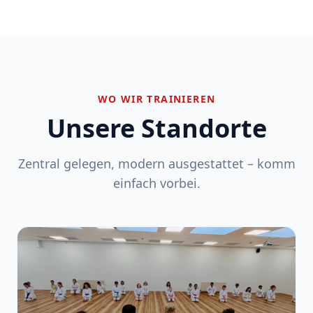
WO WIR TRAINIEREN
Unsere Standorte
Zentral gelegen, modern ausgestattet – komm
einfach vorbei.