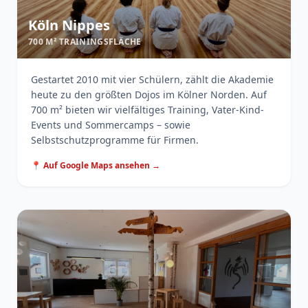
Köln Nippes
700 M² TRAININGSFLÄCHE
Gestartet 2010 mit vier Schülern, zählt die Akademie
heute zu den größten Dojos im Kölner Norden. Auf
700 m² bieten wir vielfältiges Training, Vater-Kind-
Events und Sommercamps – sowie
Selbstschutzprogramme für Firmen.
📍 Auf Google Maps ansehen →