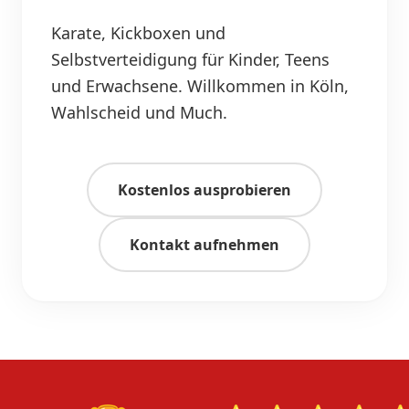
Karate, Kickboxen und
Selbstverteidigung für Kinder, Teens
und Erwachsene. Willkommen in Köln,
Wahlscheid und Much.
Kostenlos ausprobieren
Kontakt aufnehmen