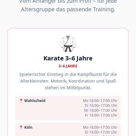
Vom Anfänger bis zum Profi – für jede
Altersgruppe das passende Training.
🥋
Karate 3–6 Jahre
3–6 JAHRE
Spielerischer Einstieg in die Kampfkunst für die
Allerkleinsten. Motorik, Koordination und Spaß
stehen im Mittelpunkt.
📍
Wahlscheid
Mo 16:00–17:00 Uhr
Di 16:00–17:00 Uhr
Mi 16:00–17:00 Uhr
Fr 16:00–17:00 Uhr
📍
Köln
Mo 16:00–17:00 Uhr
Di 16:00–17:00 Uhr