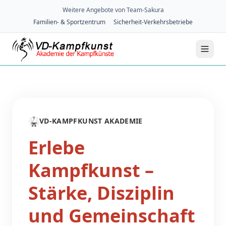
Weitere Angebote von Team-Sakura
Familien- & Sportzentrum
Sicherheit-Verkehrsbetriebe
🥋
VD-KAMPFKUNST AKADEMIE
Erlebe
Kampfkunst –
Stärke, Disziplin
und Gemeinschaft