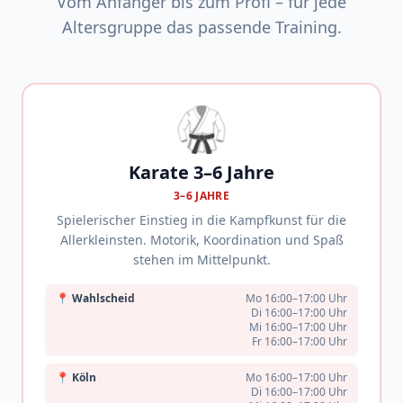
Vom Anfänger bis zum Profi – für jede
Altersgruppe das passende Training.
🥋
Karate 3–6 Jahre
3–6 JAHRE
Spielerischer Einstieg in die Kampfkunst für die
Allerkleinsten. Motorik, Koordination und Spaß
stehen im Mittelpunkt.
📍
Wahlscheid
Mo 16:00–17:00 Uhr
Di 16:00–17:00 Uhr
Mi 16:00–17:00 Uhr
Fr 16:00–17:00 Uhr
📍
Köln
Mo 16:00–17:00 Uhr
Di 16:00–17:00 Uhr