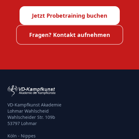
Jetzt Probetraining buchen
Fragen? Kontakt aufnehmen
VD-Kampfkunst Akademie
Lohmar Wahlscheid
Wahlscheider Str. 109b
53797 Lohmar
Köln - Nippes