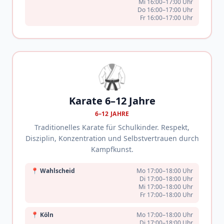
Mi 16:00–17:00 Uhr
Do 16:00–17:00 Uhr
Fr 16:00–17:00 Uhr
🥋
Karate 6–12 Jahre
6–12 JAHRE
Traditionelles Karate für Schulkinder. Respekt,
Disziplin, Konzentration und Selbstvertrauen durch
Kampfkunst.
📍
Wahlscheid
Mo 17:00–18:00 Uhr
Di 17:00–18:00 Uhr
Mi 17:00–18:00 Uhr
Fr 17:00–18:00 Uhr
📍
Köln
Mo 17:00–18:00 Uhr
Di 17:00–18:00 Uhr