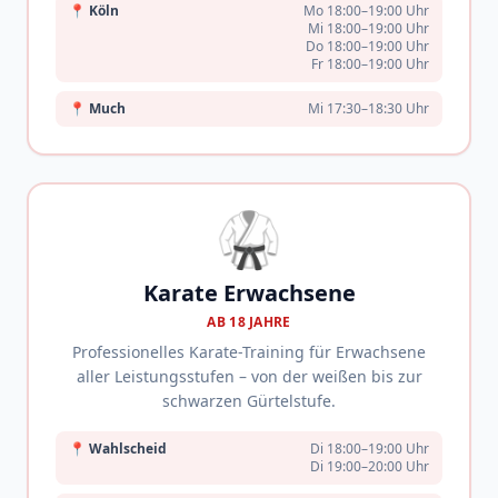
📍
Köln
Mo 18:00–19:00 Uhr
Mi 18:00–19:00 Uhr
Do 18:00–19:00 Uhr
Fr 18:00–19:00 Uhr
📍
Much
Mi 17:30–18:30 Uhr
🥋
Karate Erwachsene
AB 18 JAHRE
Professionelles Karate-Training für Erwachsene
aller Leistungsstufen – von der weißen bis zur
schwarzen Gürtelstufe.
📍
Wahlscheid
Di 18:00–19:00 Uhr
Di 19:00–20:00 Uhr