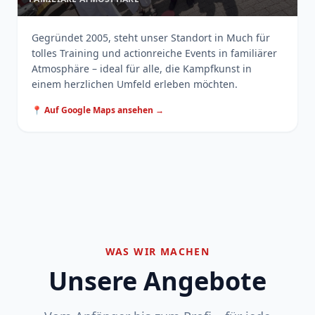
Gegründet 2005, steht unser Standort in Much für
tolles Training und actionreiche Events in familiärer
Atmosphäre – ideal für alle, die Kampfkunst in
einem herzlichen Umfeld erleben möchten.
📍 Auf Google Maps ansehen →
WAS WIR MACHEN
Unsere Angebote