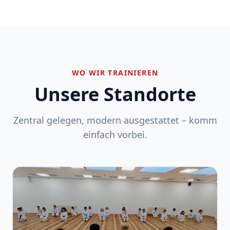
WO WIR TRAINIEREN
Unsere Standorte
Zentral gelegen, modern ausgestattet – komm
einfach vorbei.