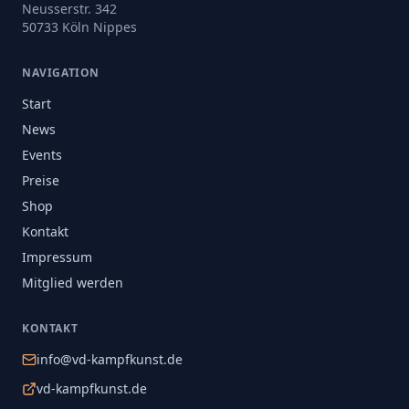
Neusserstr. 342
50733 Köln Nippes
NAVIGATION
Start
News
Events
Preise
Shop
Kontakt
Impressum
Mitglied werden
KONTAKT
info@vd-kampfkunst.de
vd-kampfkunst.de