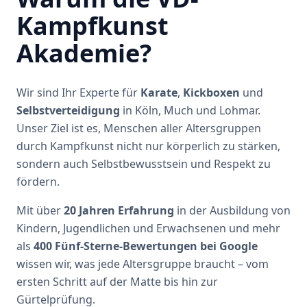
Kampfkunst
Akademie?
Wir sind Ihr Experte für
Karate
,
Kickboxen
und
Selbstverteidigung
in Köln, Much und Lohmar.
Unser Ziel ist es, Menschen aller Altersgruppen
durch Kampfkunst nicht nur körperlich zu stärken,
sondern auch Selbstbewusstsein und Respekt zu
fördern.
Mit über
20 Jahren Erfahrung
in der Ausbildung von
Kindern, Jugendlichen und Erwachsenen und mehr
als
400 Fünf-Sterne-Bewertungen bei Google
wissen wir, was jede Altersgruppe braucht – vom
ersten Schritt auf der Matte bis hin zur
Gürtelprüfung.