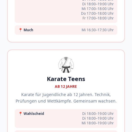
Di 18:00–19:00 Uhr
Mi 17:00–18:00 Uhr
Do 17:00–18:00 Uhr
Fr 17:00–18:00 Uhr
📍
Much
Mi 16:30–17:30 Uhr
🥋
Karate Teens
AB 12 JAHRE
Karate für Jugendliche ab 12 Jahren. Technik,
Prüfungen und Wettkämpfe. Gemeinsam wachsen.
📍
Wahlscheid
Di 18:00–19:00 Uhr
Di 18:00–19:00 Uhr
Mi 18:00–19:00 Uhr