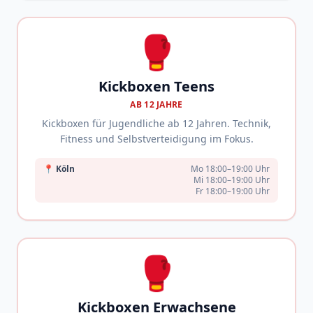
🥊
Kickboxen Teens
AB 12 JAHRE
Kickboxen für Jugendliche ab 12 Jahren. Technik,
Fitness und Selbstverteidigung im Fokus.
📍
Köln
Mo 18:00–19:00 Uhr
Mi 18:00–19:00 Uhr
Fr 18:00–19:00 Uhr
🥊
Kickboxen Erwachsene