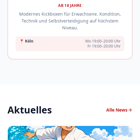
AB 18 JAHRE
Modernes Kickboxen für Erwachsene. Kondition,
Technik und Selbstverteidigung auf höchstem
Niveau.
📍
Köln
Mo 19:00–20:00 Uhr
Fr 19:00–20:00 Uhr
Aktuelles
Alle News