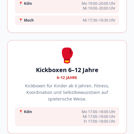
📍
Köln
Mo 19:00–20:00 Uhr
Mi 19:00–20:00 Uhr
📍
Much
Mi 17:30–18:30 Uhr
🥊
Kickboxen 6–12 Jahre
6–12 JAHRE
Kickboxen für Kinder ab 6 Jahren. Fitness,
Koordination und Selbstbewusstsein auf
spielerische Weise.
📍
Köln
Mo 17:00–18:00 Uhr
Mi 17:00–18:00 Uhr
Fr 17:00–18:00 Uhr