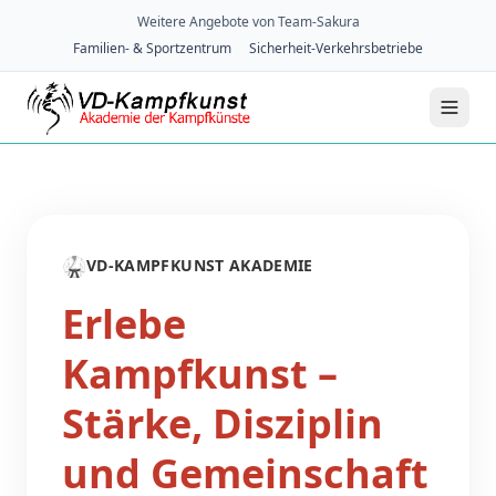
Weitere Angebote von Team-Sakura
Familien- & Sportzentrum
Sicherheit-Verkehrsbetriebe
🥋
VD-KAMPFKUNST AKADEMIE
Erlebe
Kampfkunst –
Stärke, Disziplin
und Gemeinschaft