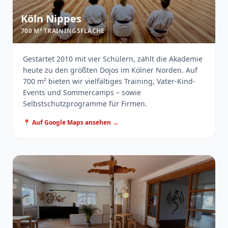
Köln Nippes
700 M² TRAININGSFLÄCHE
Gestartet 2010 mit vier Schülern, zählt die Akademie
heute zu den größten Dojos im Kölner Norden. Auf
700 m² bieten wir vielfältiges Training, Vater-Kind-
Events und Sommercamps – sowie
Selbstschutzprogramme für Firmen.
📍 Auf Google Maps ansehen →