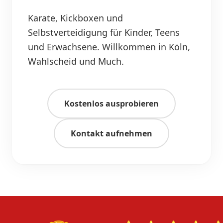
Karate, Kickboxen und
Selbstverteidigung für Kinder, Teens
und Erwachsene. Willkommen in Köln,
Wahlscheid und Much.
Kostenlos ausprobieren
Kontakt aufnehmen