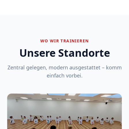
WO WIR TRAINIEREN
Unsere Standorte
Zentral gelegen, modern ausgestattet – komm
einfach vorbei.