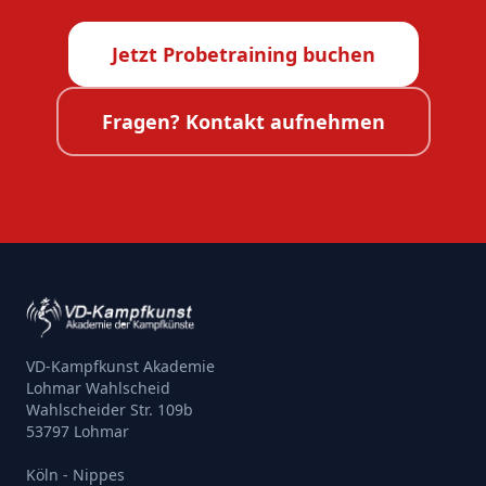
Jetzt Probetraining buchen
Fragen? Kontakt aufnehmen
VD-Kampfkunst Akademie
Lohmar Wahlscheid
Wahlscheider Str. 109b
53797 Lohmar
Köln - Nippes