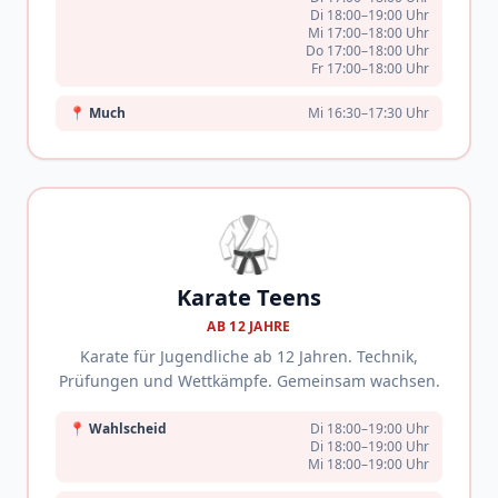
Di 18:00–19:00 Uhr
Mi 17:00–18:00 Uhr
Do 17:00–18:00 Uhr
Fr 17:00–18:00 Uhr
📍
Much
Mi 16:30–17:30 Uhr
🥋
Karate Teens
AB 12 JAHRE
Karate für Jugendliche ab 12 Jahren. Technik,
Prüfungen und Wettkämpfe. Gemeinsam wachsen.
📍
Wahlscheid
Di 18:00–19:00 Uhr
Di 18:00–19:00 Uhr
Mi 18:00–19:00 Uhr