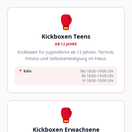
🥊
Kickboxen Teens
AB 12 JAHRE
Kickboxen für Jugendliche ab 12 Jahren. Technik,
Fitness und Selbstverteidigung im Fokus.
📍
Köln
Mo 18:00–19:00 Uhr
Mi 18:00–19:00 Uhr
Fr 18:00–19:00 Uhr
🥊
Kickboxen Erwachsene