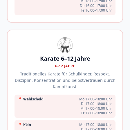
Mi 16:00–17:00 Uhr
Do 16:00–17:00 Uhr
Fr 16:00–17:00 Uhr
🥋
Karate 6–12 Jahre
6–12 JAHRE
Traditionelles Karate für Schulkinder. Respekt,
Disziplin, Konzentration und Selbstvertrauen durch
Kampfkunst.
📍
Wahlscheid
Mo 17:00–18:00 Uhr
Di 17:00–18:00 Uhr
Mi 17:00–18:00 Uhr
Fr 17:00–18:00 Uhr
📍
Köln
Mo 17:00–18:00 Uhr
Di 17:00–18:00 Uhr