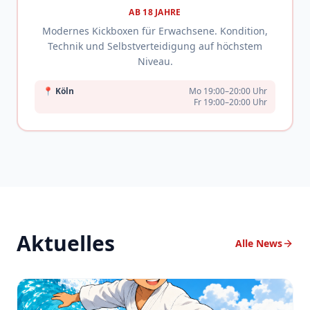
AB 18 JAHRE
Modernes Kickboxen für Erwachsene. Kondition,
Technik und Selbstverteidigung auf höchstem
Niveau.
📍
Köln
Mo 19:00–20:00 Uhr
Fr 19:00–20:00 Uhr
Aktuelles
Alle News