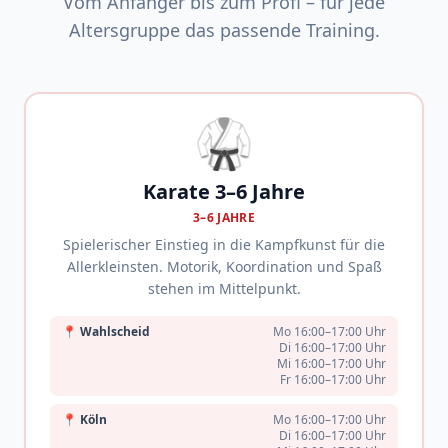
Vom Anfänger bis zum Profi – für jede
Altersgruppe das passende Training.
🥋
Karate 3–6 Jahre
3–6 JAHRE
Spielerischer Einstieg in die Kampfkunst für die
Allerkleinsten. Motorik, Koordination und Spaß
stehen im Mittelpunkt.
📍
Wahlscheid
Mo 16:00–17:00 Uhr
Di 16:00–17:00 Uhr
Mi 16:00–17:00 Uhr
Fr 16:00–17:00 Uhr
📍
Köln
Mo 16:00–17:00 Uhr
Di 16:00–17:00 Uhr