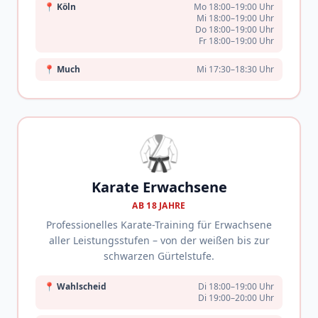
📍
Köln
Mo 18:00–19:00 Uhr
Mi 18:00–19:00 Uhr
Do 18:00–19:00 Uhr
Fr 18:00–19:00 Uhr
📍
Much
Mi 17:30–18:30 Uhr
🥋
Karate Erwachsene
AB 18 JAHRE
Professionelles Karate-Training für Erwachsene
aller Leistungsstufen – von der weißen bis zur
schwarzen Gürtelstufe.
📍
Wahlscheid
Di 18:00–19:00 Uhr
Di 19:00–20:00 Uhr