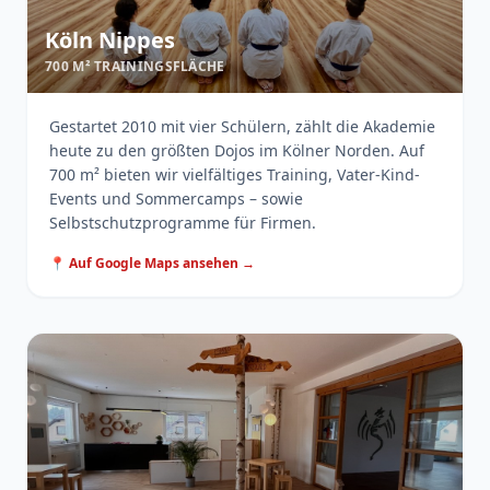
Köln Nippes
700 M² TRAININGSFLÄCHE
Gestartet 2010 mit vier Schülern, zählt die Akademie
heute zu den größten Dojos im Kölner Norden. Auf
700 m² bieten wir vielfältiges Training, Vater-Kind-
Events und Sommercamps – sowie
Selbstschutzprogramme für Firmen.
📍 Auf Google Maps ansehen →