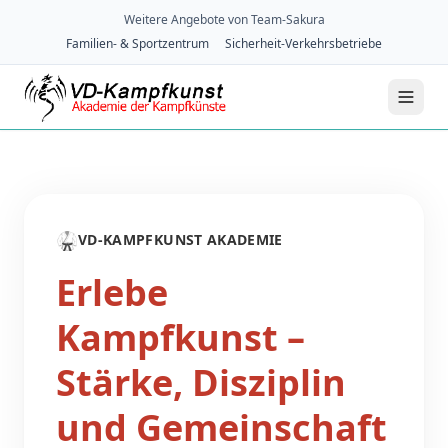
Weitere Angebote von Team-Sakura
Familien- & Sportzentrum
Sicherheit-Verkehrsbetriebe
🥋
VD-KAMPFKUNST AKADEMIE
Erlebe
Kampfkunst –
Stärke, Disziplin
und Gemeinschaft