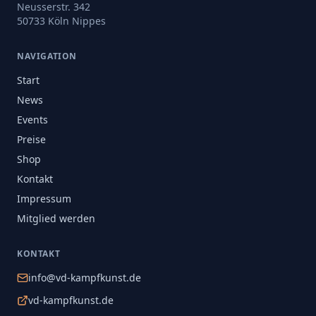
Neusserstr. 342
50733 Köln Nippes
NAVIGATION
Start
News
Events
Preise
Shop
Kontakt
Impressum
Mitglied werden
KONTAKT
info@vd-kampfkunst.de
vd-kampfkunst.de