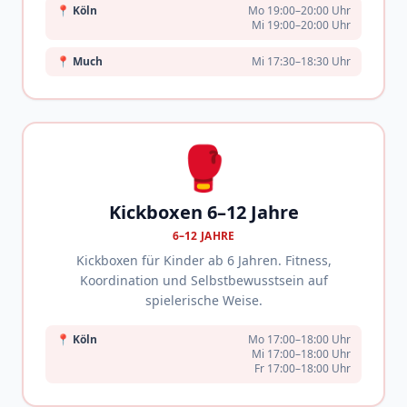
📍
Köln
Mo 19:00–20:00 Uhr
Mi 19:00–20:00 Uhr
📍
Much
Mi 17:30–18:30 Uhr
🥊
Kickboxen 6–12 Jahre
6–12 JAHRE
Kickboxen für Kinder ab 6 Jahren. Fitness,
Koordination und Selbstbewusstsein auf
spielerische Weise.
📍
Köln
Mo 17:00–18:00 Uhr
Mi 17:00–18:00 Uhr
Fr 17:00–18:00 Uhr