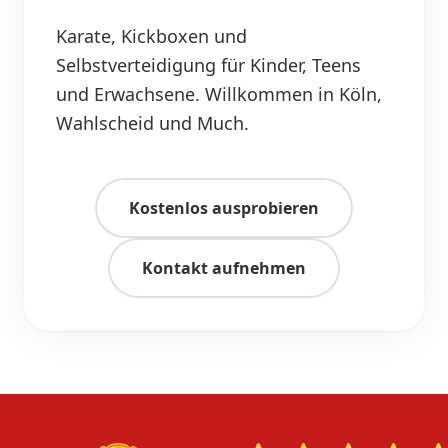
Karate, Kickboxen und
Selbstverteidigung für Kinder, Teens
und Erwachsene. Willkommen in Köln,
Wahlscheid und Much.
Kostenlos ausprobieren
Kontakt aufnehmen