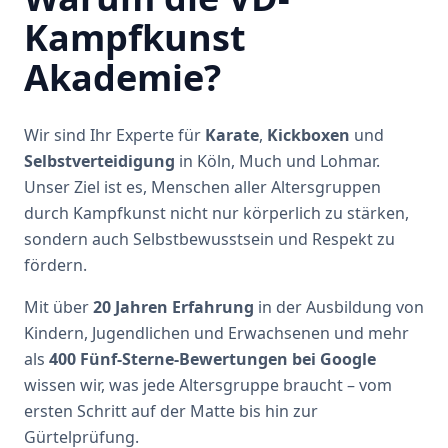
Kampfkunst
Akademie?
Wir sind Ihr Experte für
Karate
,
Kickboxen
und
Selbstverteidigung
in Köln, Much und Lohmar.
Unser Ziel ist es, Menschen aller Altersgruppen
durch Kampfkunst nicht nur körperlich zu stärken,
sondern auch Selbstbewusstsein und Respekt zu
fördern.
Mit über
20 Jahren Erfahrung
in der Ausbildung von
Kindern, Jugendlichen und Erwachsenen und mehr
als
400 Fünf-Sterne-Bewertungen bei Google
wissen wir, was jede Altersgruppe braucht – vom
ersten Schritt auf der Matte bis hin zur
Gürtelprüfung.