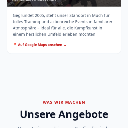
Gegründet 2005, steht unser Standort in Much für
tolles Training und actionreiche Events in familiärer
Atmosphäre – ideal für alle, die Kampfkunst in
einem herzlichen Umfeld erleben möchten.
📍 Auf Google Maps ansehen →
WAS WIR MACHEN
Unsere Angebote